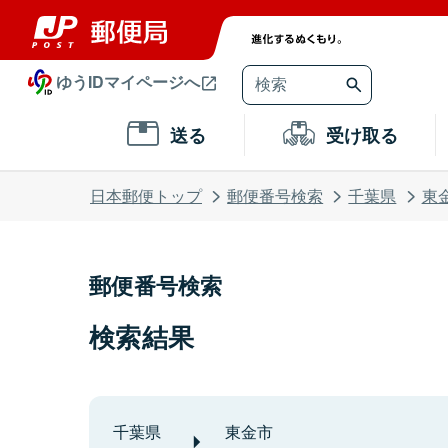
ゆうIDマイページへ
送る
受け取る
日本郵便トップ
郵便番号検索
千葉県
東
郵便番号検索
検索結果
千葉県
東金市