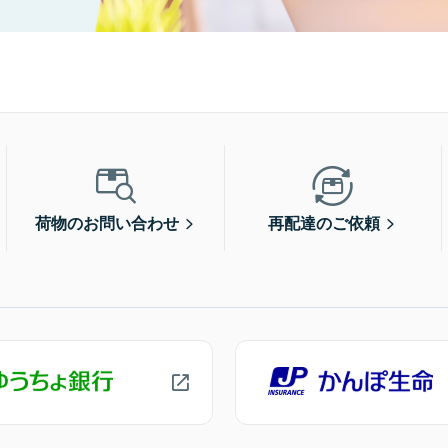
荷物のお問い合わせ
再配達のご依頼