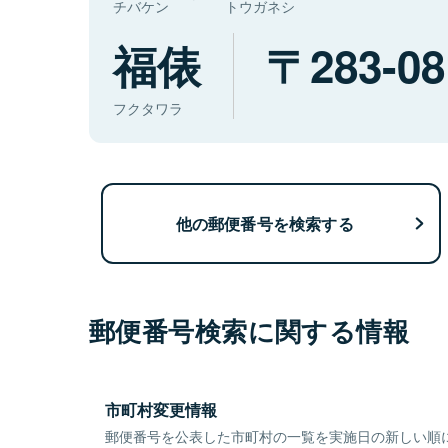
チバケン
トウガネシ
福俵
283-08
フクタワラ
他の郵便番号を検索する
郵便番号検索に関する情報
市町村変更情報
郵便番号を公表した市町村の一覧を実施日の新しい順