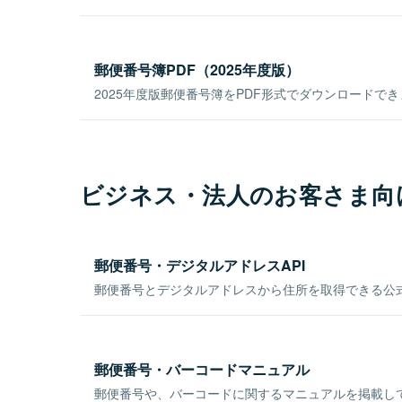
郵便番号簿PDF（2025年度版）
2025年度版郵便番号簿をPDF形式でダウンロードで
ビジネス・法人のお客さま向
郵便番号・デジタルアドレスAPI
郵便番号とデジタルアドレスから住所を取得できる公式
郵便番号・バーコードマニュアル
郵便番号や、バーコードに関するマニュアルを掲載し