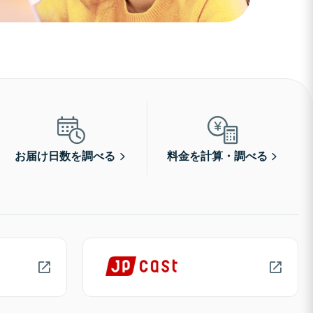
お届け日数を調べる
料金を計算・調べる