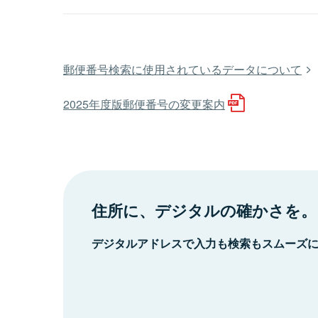
郵便番号検索に使用されているデータについて
2025年度版郵便番号の変更案内
住所に、デジタルの確かさを。
デジタルアドレスで入力も検索もスムーズ