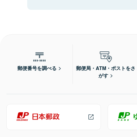
郵便番号を調べる
郵便局・ATM・ポストをさ
がす