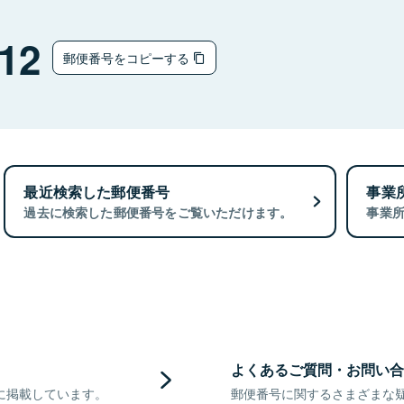
12
郵便番号をコピーする
最近検索した郵便番号
事業
過去に検索した郵便番号をご覧いただけます。
事業
よくあるご質問・お問い合
に掲載しています。
郵便番号に関するさまざまな