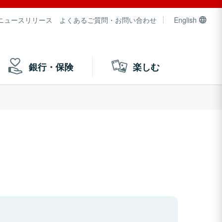
ニュースリリース
よくあるご質問・お問い合わせ
English
銀行・保険
楽しむ