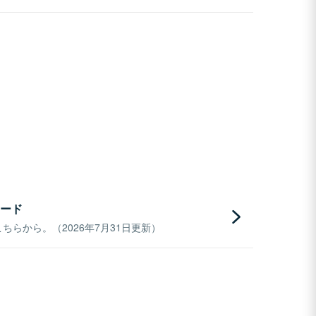
ード
らから。（2026年7月31日更新）