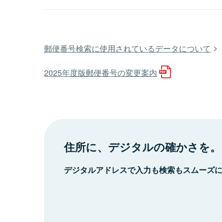
郵便番号検索に使用されているデータについて
2025年度版郵便番号の変更案内
住所に、デジタルの確かさを。
デジタルアドレスで入力も検索もスムーズ