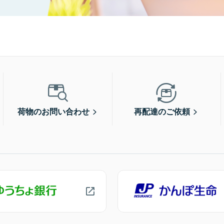
荷物のお問い合わせ
再配達のご依頼