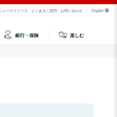
ニュースリリース
よくあるご質問・お問い合わせ
English
銀行・保険
楽しむ