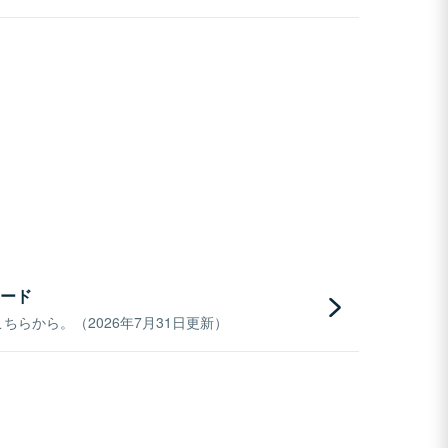
ード
らから。（2026年7月31日更新）