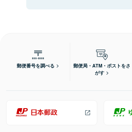
郵便番号を調べる
郵便局・ATM・ポストをさ
がす