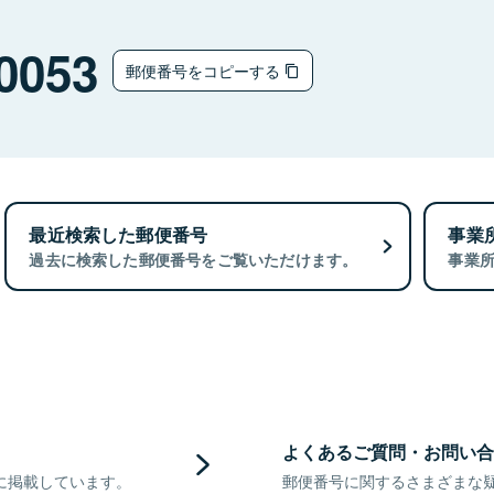
0053
郵便番号をコピーする
最近検索した郵便番号
事業
過去に検索した郵便番号をご覧いただけます。
事業
よくあるご質問・お問い合
に掲載しています。
郵便番号に関するさまざまな