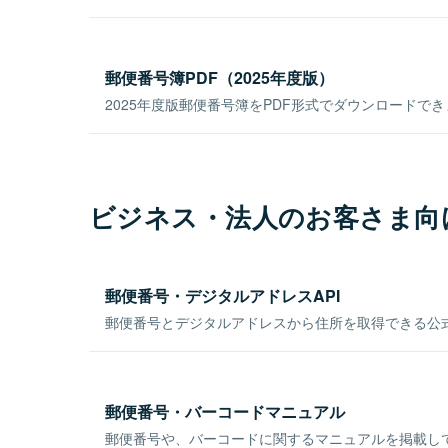
郵便番号簿PDF（2025年度版）
2025年度版郵便番号簿をPDF形式でダウンロードで
ビジネス・法人のお客さま向
郵便番号・デジタルアドレスAPI
郵便番号とデジタルアドレスから住所を取得できる公式
郵便番号・バーコードマニュアル
郵便番号や、バーコードに関するマニュアルを掲載し