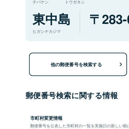
チバケン
トウガネシ
東中島
283-
ヒガシナカジマ
他の郵便番号を検索する
郵便番号検索に関する情報
市町村変更情報
郵便番号を公表した市町村の一覧を実施日の新しい順