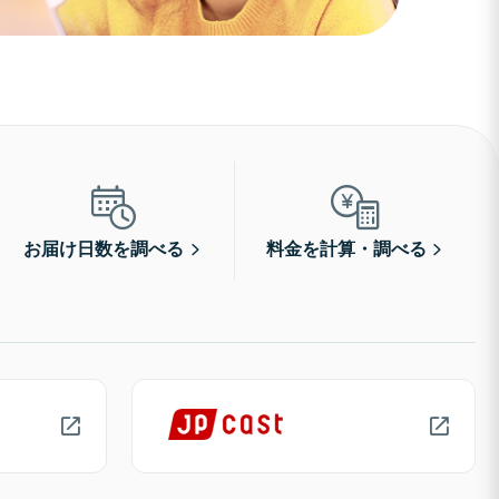
お届け日数を調べる
料金を計算・調べる