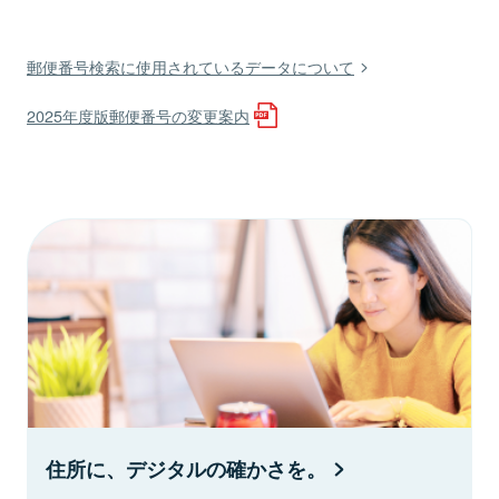
郵便番号検索に使用されているデータについて
2025年度版郵便番号の変更案内
住所に、デジタルの確かさを。