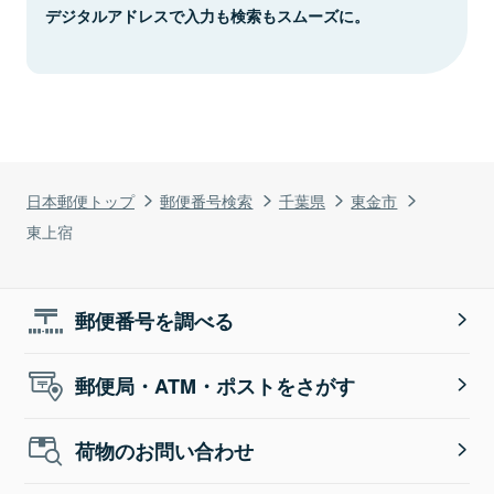
デジタルアドレスで入力も検索もスムーズに。
日本郵便トップ
郵便番号検索
千葉県
東金市
東上宿
郵便番号を調べる
郵便局・ATM・ポストをさがす
荷物のお問い合わせ