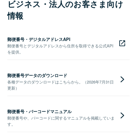
ビジネス・法人のお客さま向け
情報
郵便番号・デジタルアドレスAPI
郵便番号とデジタルアドレスから住所を取得できる公式API
を提供。
郵便番号データのダウンロード
各種データのダウンロードはこちらから。（2026年7月31日
更新）
郵便番号・バーコードマニュアル
郵便番号や、バーコードに関するマニュアルを掲載していま
す。