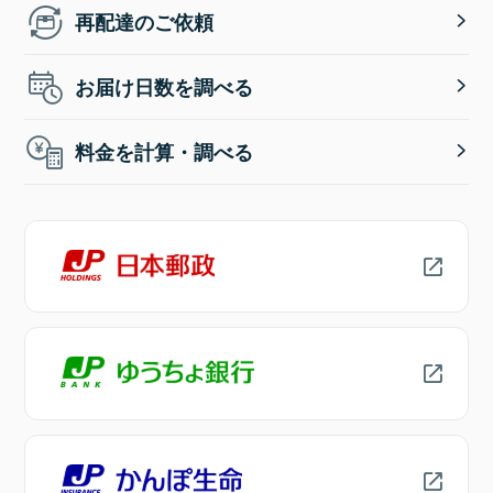
再配達のご依頼
お届け日数を調べる
料金を計算・調べる