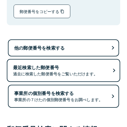
郵便番号をコピーする
他の郵便番号を検索する
最近検索した郵便番号
過去に検索した郵便番号をご覧いただけます。
事業所の個別番号を検索する
事業所の７けたの個別郵便番号をお調べします。