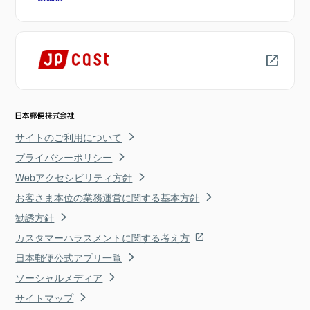
サイトのご利用について
プライバシーポリシー
Webアクセシビリティ方針
お客さま本位の業務運営に関する基本方針
勧誘方針
カスタマーハラスメントに関する考え方
日本郵便公式アプリ一覧
ソーシャルメディア
サイトマップ