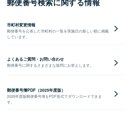
郵便番号検索に関する情報
市町村変更情報
郵便番号を公表した市町村の一覧を実施日の新しい順に掲載
しています。
よくあるご質問・お問い合わせ
郵便番号に関するさまざまな疑問にお答えします。
郵便番号簿PDF（2025年度版）
2025年度版郵便番号簿をPDF形式でダウンロードできま
す。