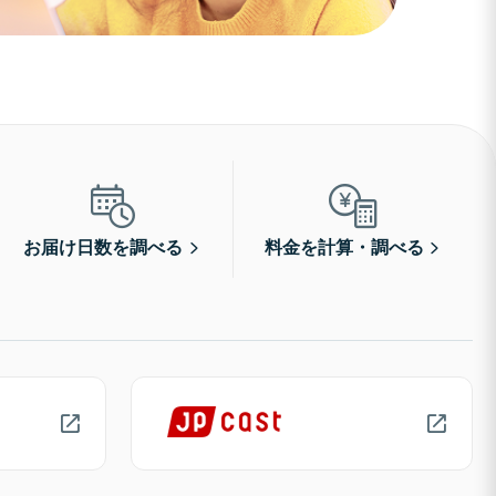
お届け日数を調べる
料金を計算・調べる