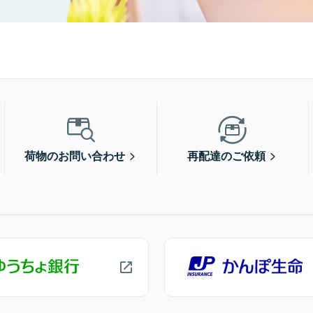
荷物のお問い合わせ
再配達のご依頼