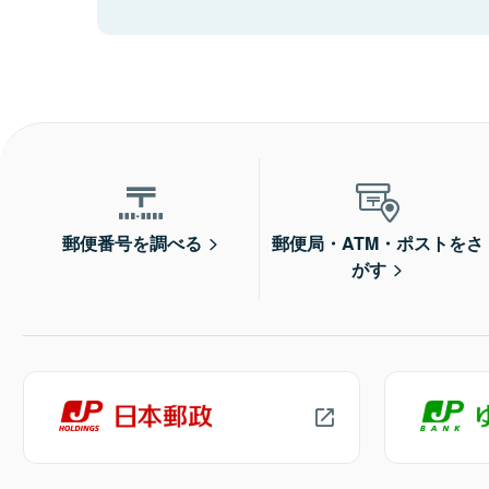
郵便番号を調べる
郵便局・ATM・ポストをさ
がす