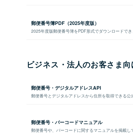
郵便番号簿PDF（2025年度版）
2025年度版郵便番号簿をPDF形式でダウンロードで
ビジネス・法人のお客さま向
郵便番号・デジタルアドレスAPI
郵便番号とデジタルアドレスから住所を取得できる公式
郵便番号・バーコードマニュアル
郵便番号や、バーコードに関するマニュアルを掲載し