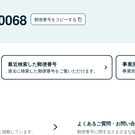
0068
郵便番号をコピーする
最近検索した郵便番号
事業
過去に検索した郵便番号をご覧いただけます。
事業
よくあるご質問・お問い合
に掲載しています。
郵便番号に関するさまざまな