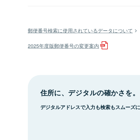
郵便番号検索に使用されているデータについて
2025年度版郵便番号の変更案内
住所に、デジタルの確かさを。
デジタルアドレスで入力も検索もスムーズ