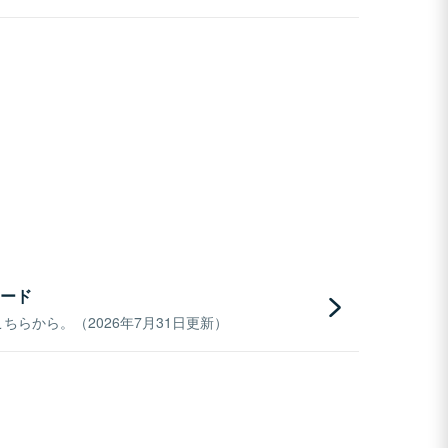
ード
らから。（2026年7月31日更新）