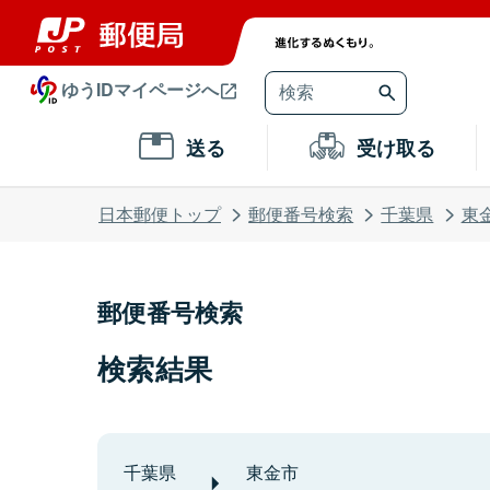
ゆうIDマイページへ
送る
受け取る
日本郵便トップ
郵便番号検索
千葉県
東
郵便番号検索
検索結果
千葉県
東金市