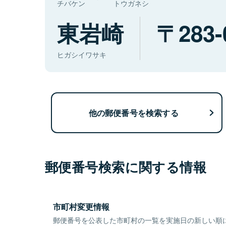
チバケン
トウガネシ
東岩崎
283-
ヒガシイワサキ
他の郵便番号を検索する
郵便番号検索に関する情報
市町村変更情報
郵便番号を公表した市町村の一覧を実施日の新しい順