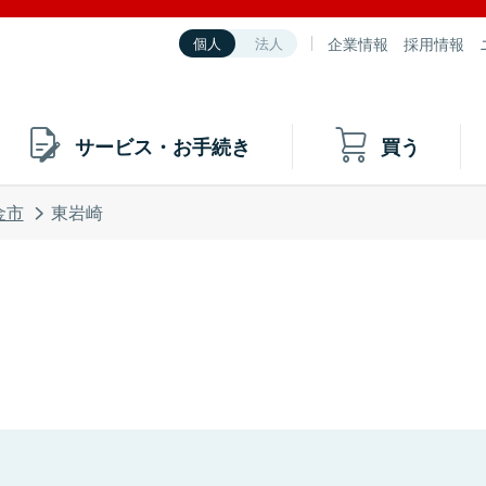
企業情報
採用情報
個人
法人
サービス・お手続き
買う
金市
東岩崎