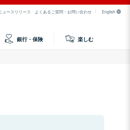
ニュースリリース
よくあるご質問・お問い合わせ
English
銀行・保険
楽しむ