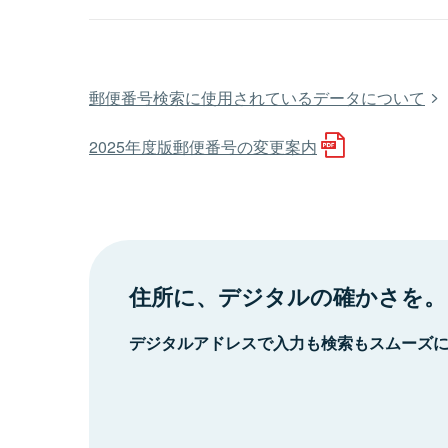
郵便番号検索に使用されているデータについて
2025年度版郵便番号の変更案内
住所に、デジタルの確かさを。
デジタルアドレスで入力も検索もスムーズ