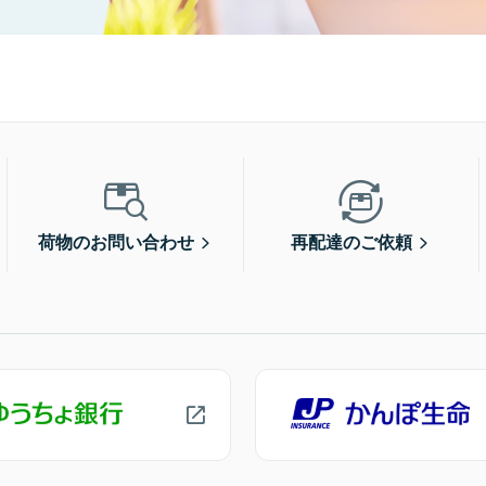
荷物のお問い合わせ
再配達のご依頼