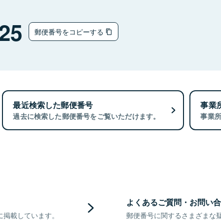
25
郵便番号をコピーする
最近検索した郵便番号
事業
過去に検索した郵便番号をご覧いただけます。
事業
よくあるご質問・お問い合
に掲載しています。
郵便番号に関するさまざまな