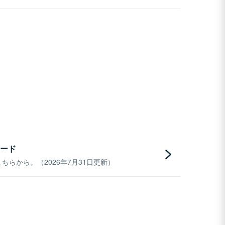
ード
らから。（2026年7月31日更新）