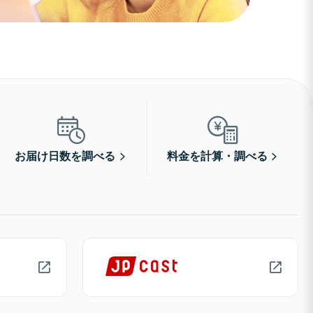
お届け日数を調べる
料金を計算・調べる