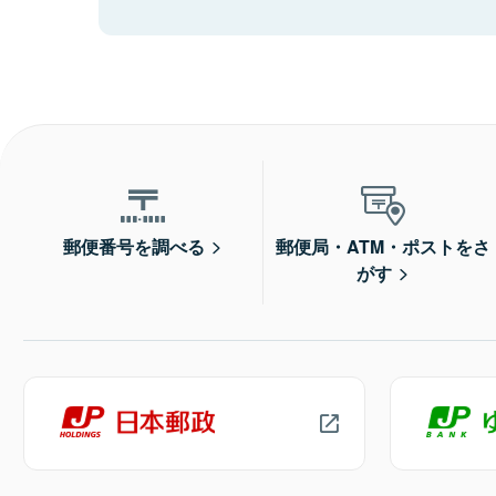
郵便番号を調べる
郵便局・ATM・ポストをさ
がす