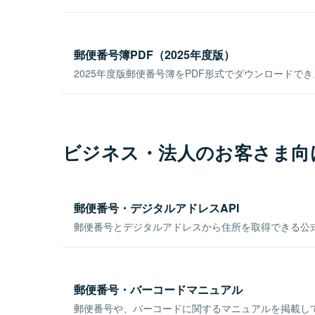
郵便番号簿PDF（2025年度版）
2025年度版郵便番号簿をPDF形式でダウンロードで
ビジネス・法人のお客さま向
郵便番号・デジタルアドレスAPI
郵便番号とデジタルアドレスから住所を取得できる公式
郵便番号・バーコードマニュアル
郵便番号や、バーコードに関するマニュアルを掲載し