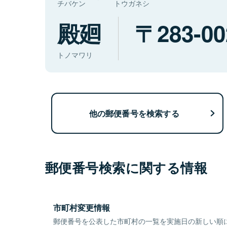
チバケン
トウガネシ
殿廻
283-00
トノマワリ
他の郵便番号を検索する
郵便番号検索に関する情報
市町村変更情報
郵便番号を公表した市町村の一覧を実施日の新しい順