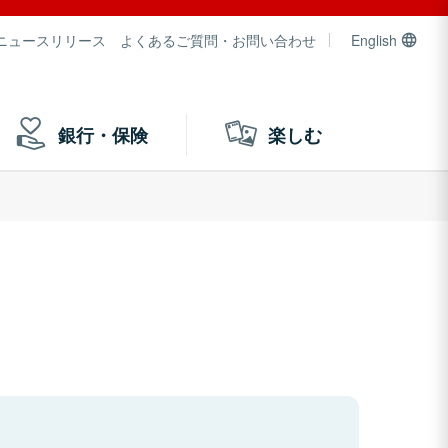
ニュースリリース
よくあるご質問・お問い合わせ
English
銀行・保険
楽しむ