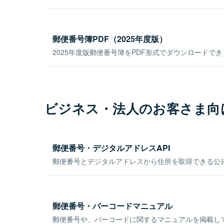
郵便番号簿PDF（2025年度版）
2025年度版郵便番号簿をPDF形式でダウンロードで
ビジネス・法人のお客さま向
郵便番号・デジタルアドレスAPI
郵便番号とデジタルアドレスから住所を取得できる公式
郵便番号・バーコードマニュアル
郵便番号や、バーコードに関するマニュアルを掲載し