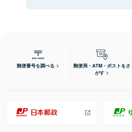
郵便番号を調べる
郵便局・ATM・ポストをさ
がす