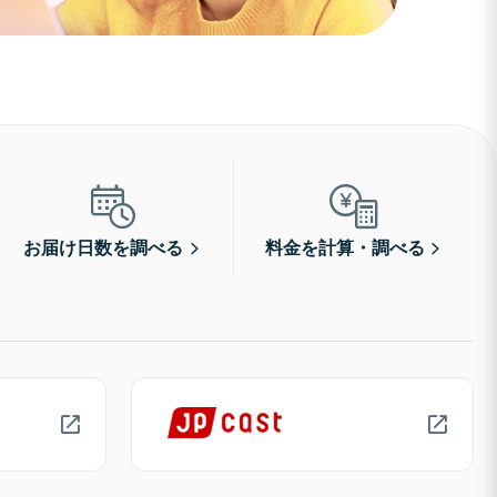
お届け日数を調べる
料金を計算・調べる