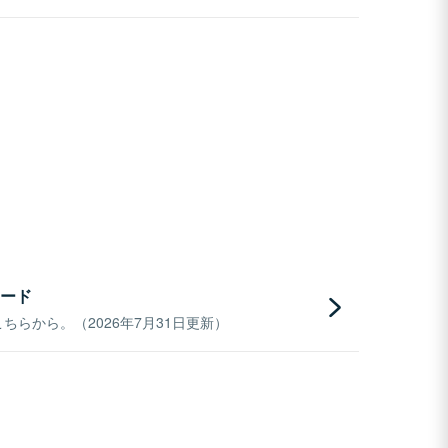
ード
らから。（2026年7月31日更新）