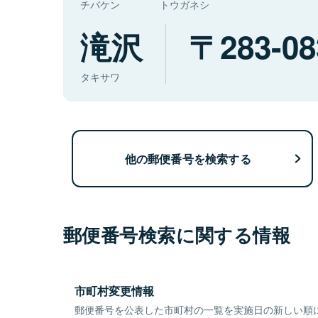
チバケン
トウガネシ
滝沢
283-08
タキサワ
他の郵便番号を検索する
郵便番号検索に関する情報
市町村変更情報
郵便番号を公表した市町村の一覧を実施日の新しい順