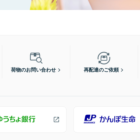
荷物のお問い合わせ
再配達のご依頼