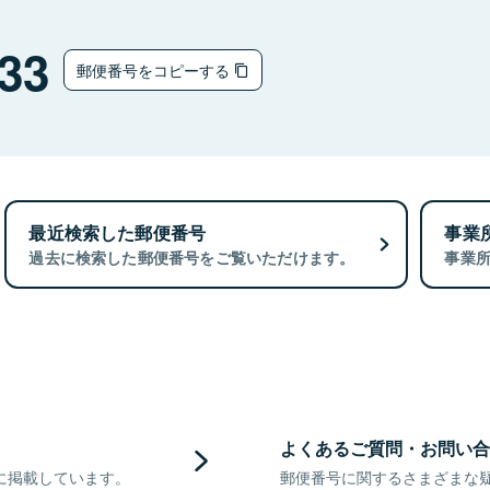
33
郵便番号をコピーする
最近検索した郵便番号
事業
過去に検索した郵便番号をご覧いただけます。
事業
よくあるご質問・お問い合
に掲載しています。
郵便番号に関するさまざまな