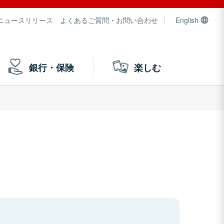
ニュースリリース
よくあるご質問・お問い合わせ
English
銀行・保険
楽しむ