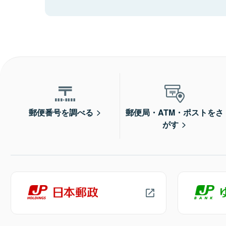
郵便番号を調べる
郵便局・ATM・ポストをさ
がす