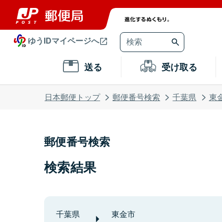
ゆうIDマイページへ
送る
受け取る
日本郵便トップ
郵便番号検索
千葉県
東
郵便番号検索
検索結果
千葉県
東金市