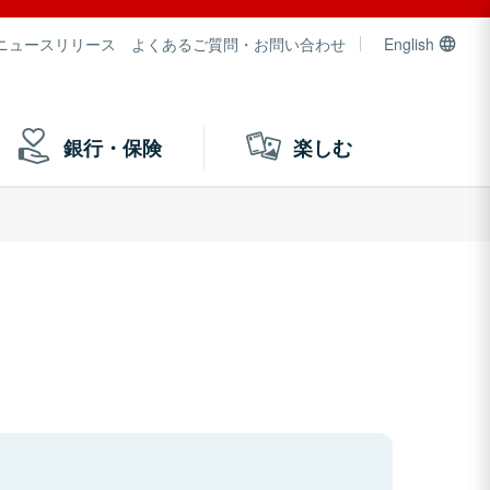
ニュースリリース
よくあるご質問・お問い合わせ
English
銀行・保険
楽しむ