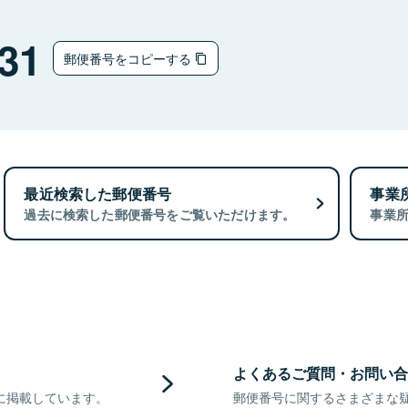
31
郵便番号をコピーする
最近検索した郵便番号
事業
過去に検索した郵便番号をご覧いただけます。
事業
よくあるご質問・お問い合
に掲載しています。
郵便番号に関するさまざまな