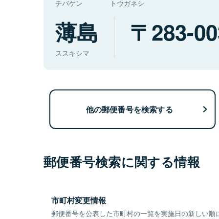
チバケン
トウガネシ
薄島
283-00
ススキシマ
他の郵便番号を検索する
郵便番号検索に関する情報
市町村変更情報
郵便番号を公表した市町村の一覧を実施日の新しい順