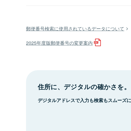
郵便番号検索に使用されているデータについて
2025年度版郵便番号の変更案内
住所に、デジタルの確かさを。
デジタルアドレスで入力も検索もスムーズ