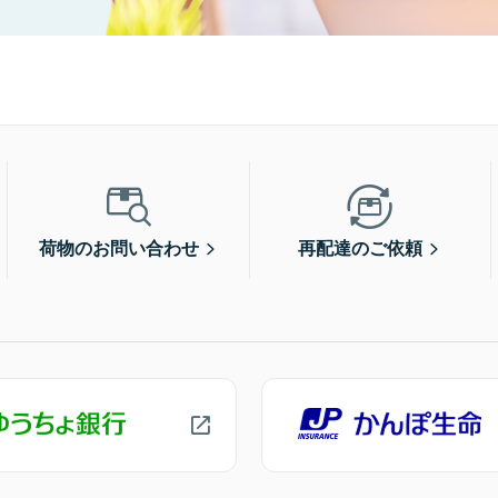
荷物のお問い合わせ
再配達のご依頼