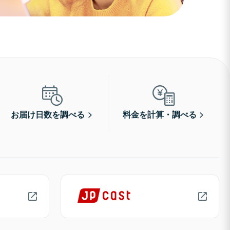
お届け日数を調べる
料金を計算・調べる