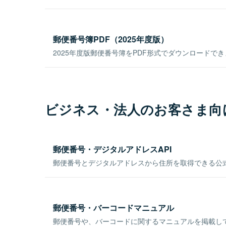
郵便番号簿PDF（2025年度版）
2025年度版郵便番号簿をPDF形式でダウンロードで
ビジネス・法人のお客さま向
郵便番号・デジタルアドレスAPI
郵便番号とデジタルアドレスから住所を取得できる公式
郵便番号・バーコードマニュアル
郵便番号や、バーコードに関するマニュアルを掲載し