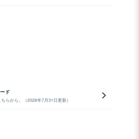
ード
らから。（2026年7月31日更新）