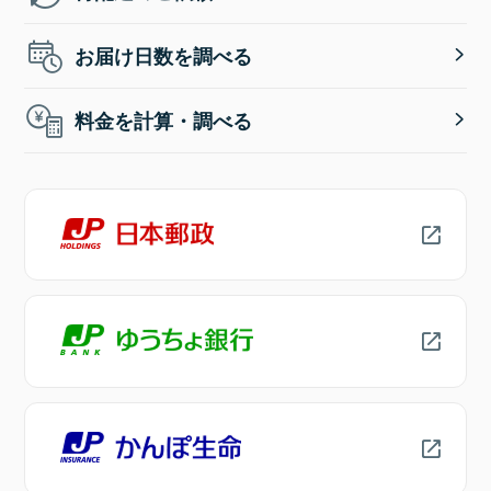
お届け日数を調べる
料金を計算・調べる