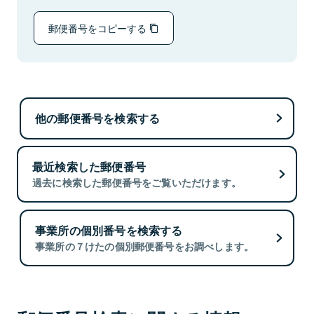
郵便番号をコピーする
他の郵便番号を検索する
最近検索した郵便番号
過去に検索した郵便番号をご覧いただけます。
事業所の個別番号を検索する
事業所の７けたの個別郵便番号をお調べします。