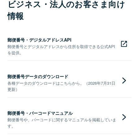
ビジネス・法人のお客さま向け
情報
郵便番号・デジタルアドレスAPI
郵便番号とデジタルアドレスから住所を取得できる公式API
を提供。
郵便番号データのダウンロード
各種データのダウンロードはこちらから。（2026年7月31日
更新）
郵便番号・バーコードマニュアル
郵便番号や、バーコードに関するマニュアルを掲載していま
す。