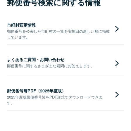
郵便番号検索に関する情報
市町村変更情報
郵便番号を公表した市町村の一覧を実施日の新しい順に掲載
しています。
よくあるご質問・お問い合わせ
郵便番号に関するさまざまな疑問にお答えします。
郵便番号簿PDF（2025年度版）
2025年度版郵便番号簿をPDF形式でダウンロードできま
す。