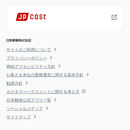
サイトのご利用について
プライバシーポリシー
Webアクセシビリティ方針
お客さま本位の業務運営に関する基本方針
勧誘方針
カスタマーハラスメントに関する考え方
日本郵便公式アプリ一覧
ソーシャルメディア
サイトマップ