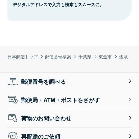
デジタルアドレスで入力も検索もスムーズに。
日本郵便トップ
郵便番号検索
千葉県
東金市
酒蔵
郵便番号を調べる
郵便局・ATM・ポストをさがす
荷物のお問い合わせ
再配達のご依頼