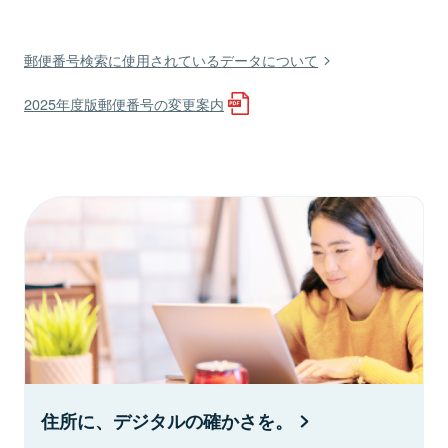
郵便番号検索に使用されているデータについて
2025年度版郵便番号の変更案内
住所に、デジタルの確かさを。