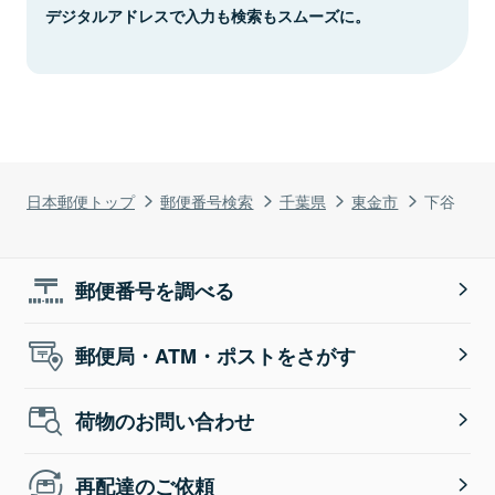
デジタルアドレスで入力も検索もスムーズに。
日本郵便トップ
郵便番号検索
千葉県
東金市
下谷
郵便番号を調べる
郵便局・ATM・ポストをさがす
荷物のお問い合わせ
再配達のご依頼