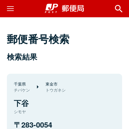
郵便番号検索
検索結果
千葉県
東金市
チバケン
トウガネシ
下谷
シモヤ
283-0054