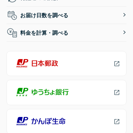
お届け日数を調べる
料金を計算・調べる