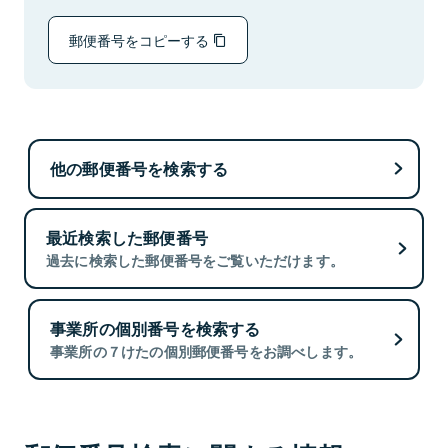
郵便番号をコピーする
他の郵便番号を検索する
最近検索した郵便番号
過去に検索した郵便番号をご覧いただけます。
事業所の個別番号を検索する
事業所の７けたの個別郵便番号をお調べします。