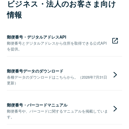
ビジネス・法人のお客さま向け
情報
郵便番号・デジタルアドレスAPI
郵便番号とデジタルアドレスから住所を取得できる公式API
を提供。
郵便番号データのダウンロード
各種データのダウンロードはこちらから。（2026年7月31日
更新）
郵便番号・バーコードマニュアル
郵便番号や、バーコードに関するマニュアルを掲載していま
す。