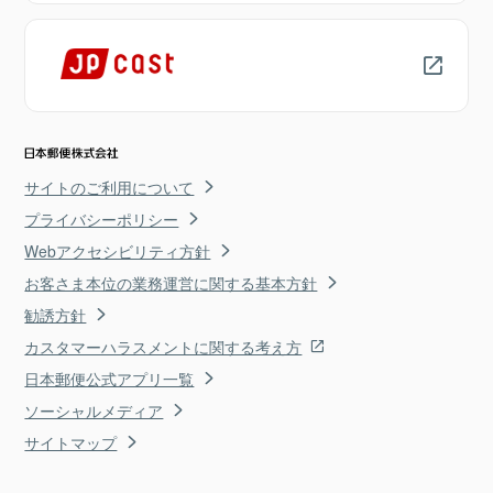
サイトのご利用について
プライバシーポリシー
Webアクセシビリティ方針
お客さま本位の業務運営に関する基本方針
勧誘方針
カスタマーハラスメントに関する考え方
日本郵便公式アプリ一覧
ソーシャルメディア
サイトマップ