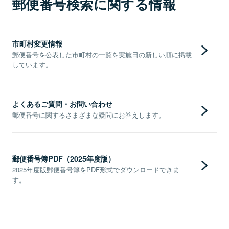
郵便番号検索に関する情報
市町村変更情報
郵便番号を公表した市町村の一覧を実施日の新しい順に掲載
しています。
よくあるご質問・お問い合わせ
郵便番号に関するさまざまな疑問にお答えします。
郵便番号簿PDF（2025年度版）
2025年度版郵便番号簿をPDF形式でダウンロードできま
す。