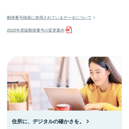
郵便番号検索に使用されているデータについて
2025年度版郵便番号の変更案内
住所に、デジタルの確かさを。