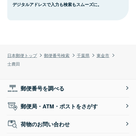
デジタルアドレスで入力も検索もスムーズに。
日本郵便トップ
郵便番号検索
千葉県
東金市
士農田
郵便番号を調べる
郵便局・ATM・ポストをさがす
荷物のお問い合わせ