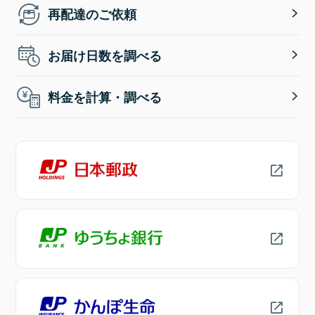
再配達のご依頼
お届け日数を調べる
料金を計算・調べる