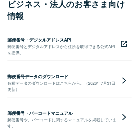
ビジネス・法人のお客さま向け
情報
郵便番号・デジタルアドレスAPI
郵便番号とデジタルアドレスから住所を取得できる公式API
を提供。
郵便番号データのダウンロード
各種データのダウンロードはこちらから。（2026年7月31日
更新）
郵便番号・バーコードマニュアル
郵便番号や、バーコードに関するマニュアルを掲載していま
す。