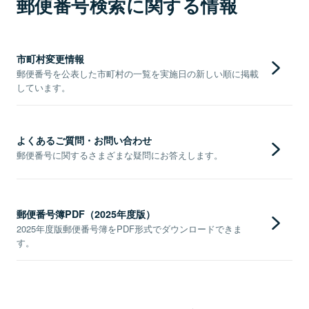
郵便番号検索に関する情報
市町村変更情報
郵便番号を公表した市町村の一覧を実施日の新しい順に掲載
しています。
よくあるご質問・お問い合わせ
郵便番号に関するさまざまな疑問にお答えします。
郵便番号簿PDF（2025年度版）
2025年度版郵便番号簿をPDF形式でダウンロードできま
す。