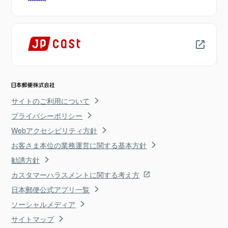
サイトのご利用について
プライバシーポリシー
Webアクセシビリティ方針
お客さま本位の業務運営に関する基本方針
勧誘方針
カスタマーハラスメントに関する考え方
日本郵便公式アプリ一覧
ソーシャルメディア
サイトマップ