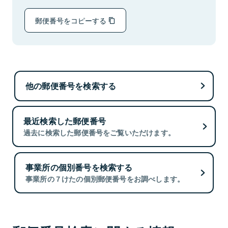
郵便番号をコピーする
他の郵便番号を検索する
最近検索した郵便番号
過去に検索した郵便番号をご覧いただけます。
事業所の個別番号を検索する
事業所の７けたの個別郵便番号をお調べします。