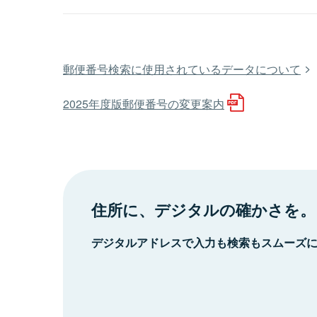
郵便番号検索に使用されているデータについて
2025年度版郵便番号の変更案内
住所に、デジタルの確かさを。
デジタルアドレスで入力も検索もスムーズ