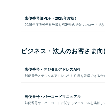
郵便番号簿PDF（2025年度版）
2025年度版郵便番号簿をPDF形式でダウンロードで
ビジネス・法人のお客さま向
郵便番号・デジタルアドレスAPI
郵便番号とデジタルアドレスから住所を取得できる公式
郵便番号・バーコードマニュアル
郵便番号や、バーコードに関するマニュアルを掲載し