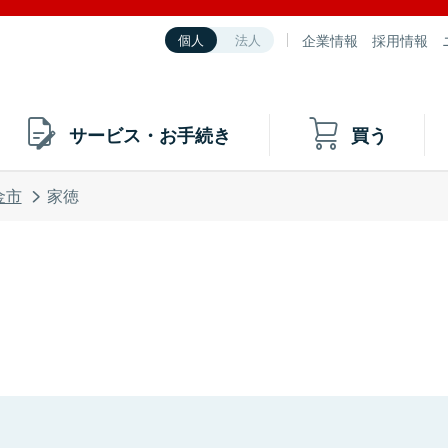
企業情報
採用情報
個人
法人
サービス・お手続き
買う
金市
家徳