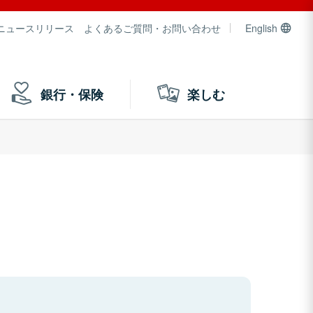
ニュースリリース
よくあるご質問・お問い合わせ
English
銀行・保険
楽しむ