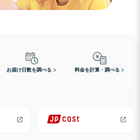
お届け日数を調べる
料金を計算・調べる