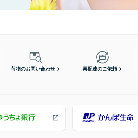
荷物のお問い合わせ
再配達のご依頼