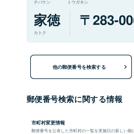
チバケン
トウガネシ
家徳
283-00
カトク
他の郵便番号を検索する
郵便番号検索に関する情報
市町村変更情報
郵便番号を公表した市町村の一覧を実施日の新しい順