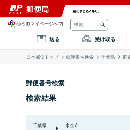
ゆうIDマイページへ
送る
受け取る
日本郵便トップ
郵便番号検索
千葉県
東
郵便番号検索
検索結果
千葉県
東金市