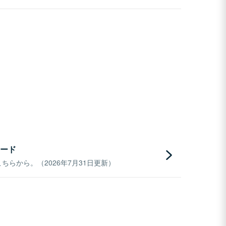
ード
らから。（2026年7月31日更新）