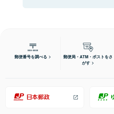
郵便番号を調べる
郵便局・ATM・ポストをさ
がす