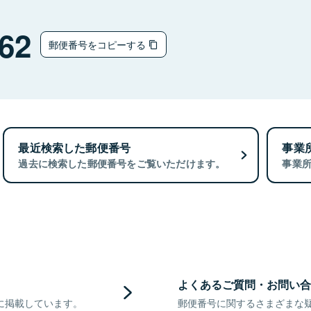
62
郵便番号をコピーする
最近検索した郵便番号
事業
過去に検索した郵便番号をご覧いただけます。
事業
よくあるご質問・お問い合
に掲載しています。
郵便番号に関するさまざまな