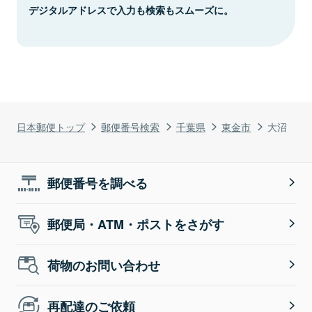
デジタルアドレスで入力も検索もスムーズに。
日本郵便トップ
郵便番号検索
千葉県
東金市
大沼
郵便番号を調べる
郵便局・ATM・ポストをさがす
荷物のお問い合わせ
再配達のご依頼