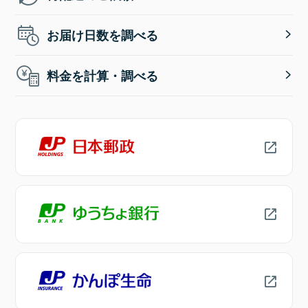
お届け日数を調べる
料金を計算・調べる