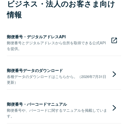
ビジネス・法人のお客さま向け
情報
郵便番号・デジタルアドレスAPI
郵便番号とデジタルアドレスから住所を取得できる公式API
を提供。
郵便番号データのダウンロード
各種データのダウンロードはこちらから。（2026年7月31日
更新）
郵便番号・バーコードマニュアル
郵便番号や、バーコードに関するマニュアルを掲載していま
す。