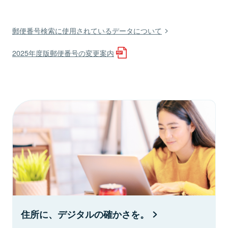
郵便番号検索に使用されているデータについて
2025年度版郵便番号の変更案内
住所に、デジタルの確かさを。