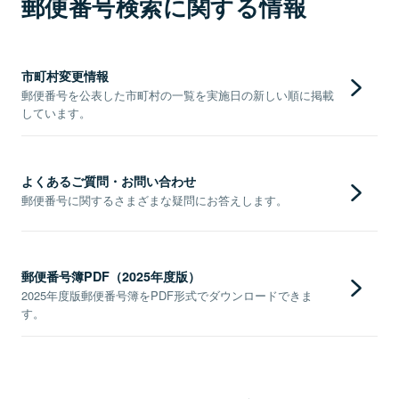
郵便番号検索に関する情報
市町村変更情報
郵便番号を公表した市町村の一覧を実施日の新しい順に掲載
しています。
よくあるご質問・お問い合わせ
郵便番号に関するさまざまな疑問にお答えします。
郵便番号簿PDF（2025年度版）
2025年度版郵便番号簿をPDF形式でダウンロードできま
す。