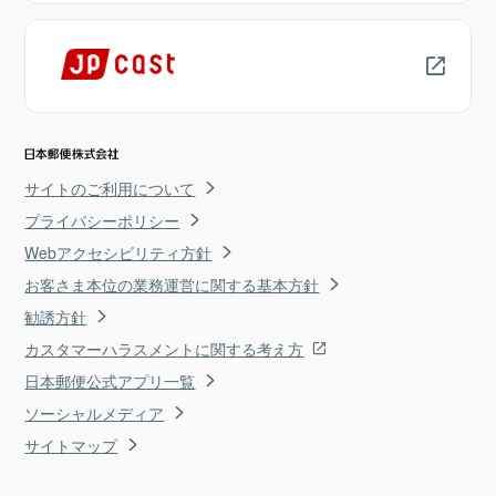
サイトのご利用について
プライバシーポリシー
Webアクセシビリティ方針
お客さま本位の業務運営に関する基本方針
勧誘方針
カスタマーハラスメントに関する考え方
日本郵便公式アプリ一覧
ソーシャルメディア
サイトマップ