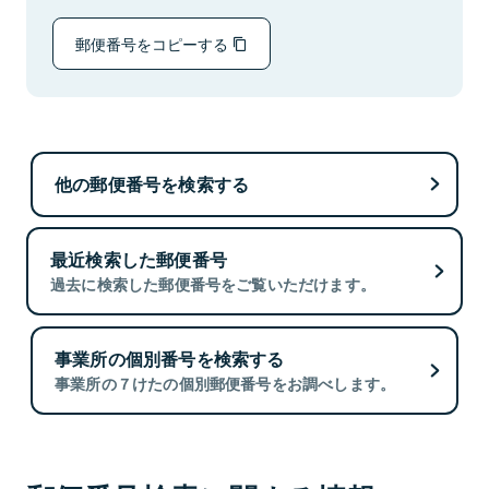
郵便番号をコピーする
他の郵便番号を検索する
最近検索した郵便番号
過去に検索した郵便番号をご覧いただけます。
事業所の個別番号を検索する
事業所の７けたの個別郵便番号をお調べします。