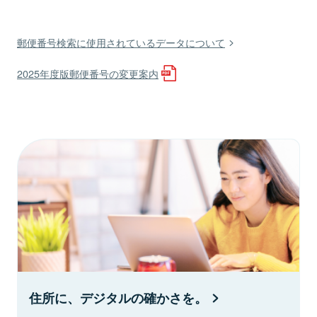
郵便番号検索に使用されているデータについて
2025年度版郵便番号の変更案内
住所に、デジタルの確かさを。