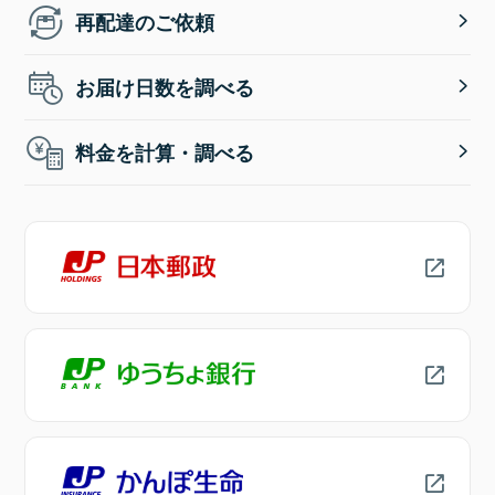
再配達のご依頼
お届け日数を調べる
料金を計算・調べる