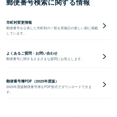
郵便番号検索に関する情報
市町村変更情報
郵便番号を公表した市町村の一覧を実施日の新しい順に掲載
しています。
よくあるご質問・お問い合わせ
郵便番号に関するさまざまな疑問にお答えします。
郵便番号簿PDF（2025年度版）
2025年度版郵便番号簿をPDF形式でダウンロードできま
す。