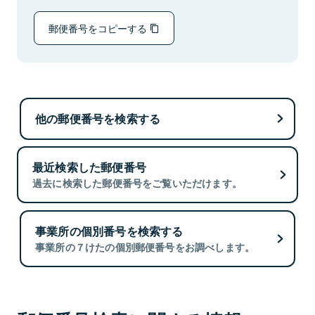
郵便番号をコピーする
他の郵便番号を検索する
最近検索した郵便番号
過去に検索した郵便番号をご覧いただけます。
事業所の個別番号を検索する
事業所の７けたの個別郵便番号をお調べします。