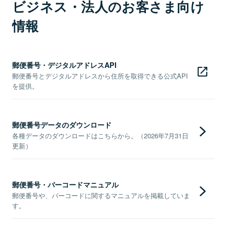
ビジネス・法人のお客さま向け
情報
郵便番号・デジタルアドレスAPI
郵便番号とデジタルアドレスから住所を取得できる公式API
を提供。
郵便番号データのダウンロード
各種データのダウンロードはこちらから。（2026年7月31日
更新）
郵便番号・バーコードマニュアル
郵便番号や、バーコードに関するマニュアルを掲載していま
す。