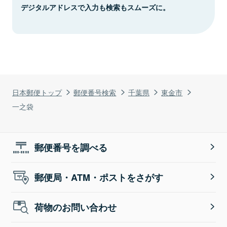
デジタルアドレスで入力も検索もスムーズに。
日本郵便トップ
郵便番号検索
千葉県
東金市
一之袋
郵便番号を調べる
郵便局・ATM・ポストをさがす
荷物のお問い合わせ