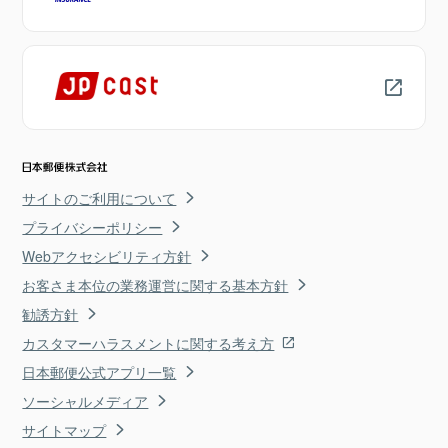
サイトのご利用について
プライバシーポリシー
Webアクセシビリティ方針
お客さま本位の業務運営に関する基本方針
勧誘方針
カスタマーハラスメントに関する考え方
日本郵便公式アプリ一覧
ソーシャルメディア
サイトマップ