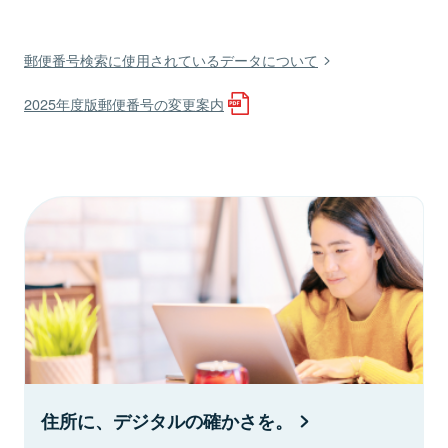
郵便番号検索に使用されているデータについて
2025年度版郵便番号の変更案内
住所に、デジタルの確かさを。