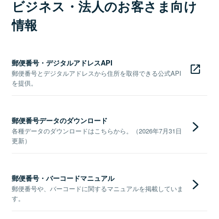
ビジネス・法人のお客さま向け
情報
郵便番号・デジタルアドレスAPI
郵便番号とデジタルアドレスから住所を取得できる公式API
を提供。
郵便番号データのダウンロード
各種データのダウンロードはこちらから。（2026年7月31日
更新）
郵便番号・バーコードマニュアル
郵便番号や、バーコードに関するマニュアルを掲載していま
す。