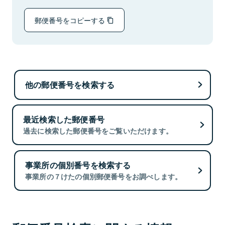
郵便番号をコピーする
他の郵便番号を検索する
最近検索した郵便番号
過去に検索した郵便番号をご覧いただけます。
事業所の個別番号を検索する
事業所の７けたの個別郵便番号をお調べします。