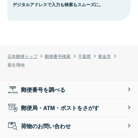
デジタルアドレスで入力も検索もスムーズに。
日本郵便トップ
郵便番号検索
千葉県
東金市
粟生飛地
郵便番号を調べる
郵便局・ATM・ポストをさがす
荷物のお問い合わせ