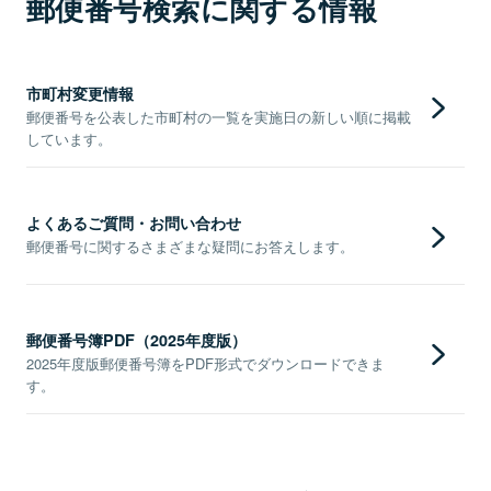
郵便番号検索に関する情報
市町村変更情報
郵便番号を公表した市町村の一覧を実施日の新しい順に掲載
しています。
よくあるご質問・お問い合わせ
郵便番号に関するさまざまな疑問にお答えします。
郵便番号簿PDF（2025年度版）
2025年度版郵便番号簿をPDF形式でダウンロードできま
す。