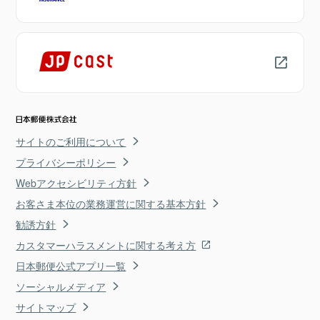
サイトのご利用について
プライバシーポリシー
Webアクセシビリティ方針
お客さま本位の業務運営に関する基本方針
勧誘方針
カスタマーハラスメントに関する考え方
日本郵便公式アプリ一覧
ソーシャルメディア
サイトマップ