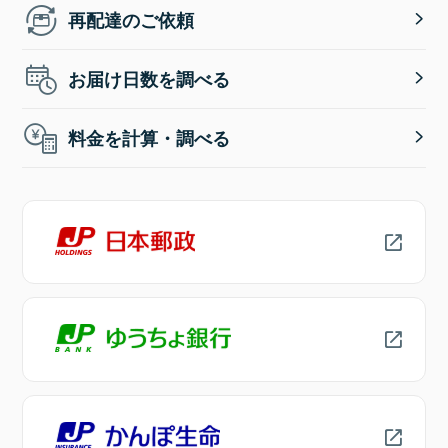
再配達のご依頼
お届け日数を調べる
料金を計算・調べる