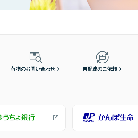
荷物のお問い合わせ
再配達のご依頼