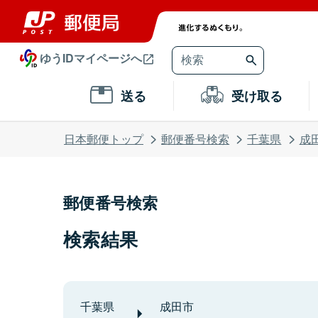
ゆうIDマイページへ
送る
受け取る
日本郵便トップ
郵便番号検索
千葉県
成
郵便番号検索
検索結果
千葉県
成田市