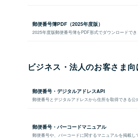
郵便番号簿PDF（2025年度版）
2025年度版郵便番号簿をPDF形式でダウンロードで
ビジネス・法人のお客さま向
郵便番号・デジタルアドレスAPI
郵便番号とデジタルアドレスから住所を取得できる公式
郵便番号・バーコードマニュアル
郵便番号や、バーコードに関するマニュアルを掲載し