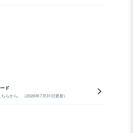
ード
らから。（2026年7月31日更新）