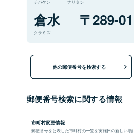
チバケン
ナリタシ
倉水
289-01
クラミズ
他の郵便番号を検索する
郵便番号検索に関する情報
市町村変更情報
郵便番号を公表した市町村の一覧を実施日の新しい順