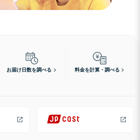
お届け日数を調べる
料金を計算・調べる