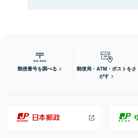
郵便番号を調べる
郵便局・ATM・ポストをさ
がす