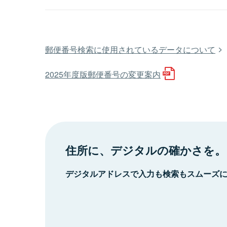
郵便番号検索に使用されているデータについて
2025年度版郵便番号の変更案内
住所に、デジタルの確かさを。
デジタルアドレスで入力も検索もスムーズ