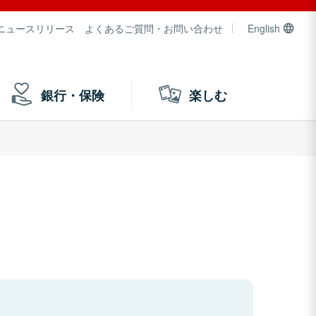
ニュースリリース
よくあるご質問・お問い合わせ
English
銀行・保険
楽しむ