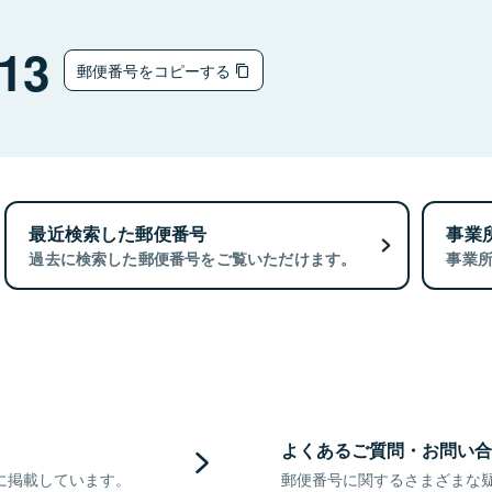
13
郵便番号をコピーする
最近検索した郵便番号
事業
過去に検索した郵便番号をご覧いただけます。
事業
よくあるご質問・お問い合
に掲載しています。
郵便番号に関するさまざまな