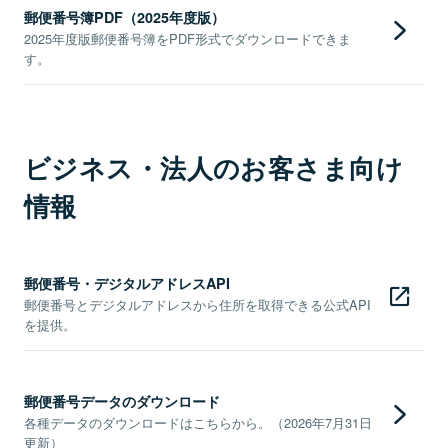
郵便番号簿PDF（2025年度版）
2025年度版郵便番号簿をPDF形式でダウンロードできま
す。
ビジネス・法人のお客さま向け
情報
郵便番号・デジタルアドレスAPI
郵便番号とデジタルアドレスから住所を取得できる公式API
を提供。
郵便番号データのダウンロード
各種データのダウンロードはこちらから。（2026年7月31日
更新）