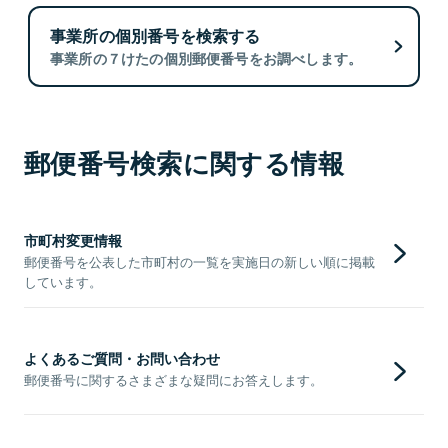
事業所の個別番号を検索する
事業所の７けたの個別郵便番号をお調べします。
郵便番号検索に関する情報
市町村変更情報
郵便番号を公表した市町村の一覧を実施日の新しい順に掲載
しています。
よくあるご質問・お問い合わせ
郵便番号に関するさまざまな疑問にお答えします。