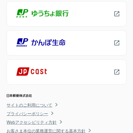
サイトのご利用について
プライバシーポリシー
Webアクセシビリティ方針
お客さま本位の業務運営に関する基本方針