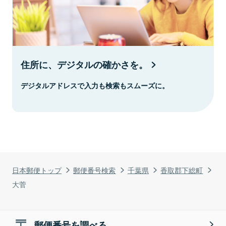
住所に、デジタルの確かさを。
デジタルアドレスで入力も検索もスムーズに。
日本郵便トップ
郵便番号検索
千葉県
香取郡下総町
大菅
郵便番号を調べる