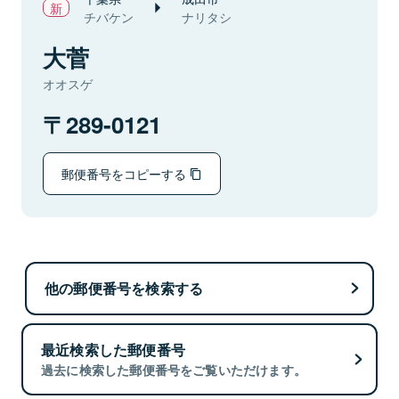
チバケン
ナリタシ
大菅
オオスゲ
289-0121
郵便番号をコピーする
他の郵便番号を検索する
最近検索した郵便番号
過去に検索した郵便番号をご覧いただけます。