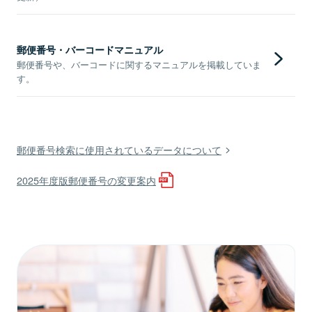
郵便番号・バーコードマニュアル
郵便番号や、バーコードに関するマニュアルを掲載していま
す。
郵便番号検索に使用されているデータについて
2025年度版郵便番号の変更案内