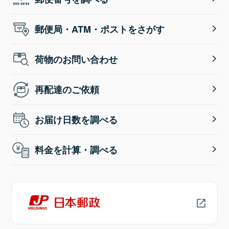
郵便局・ATM・ポストをさがす
荷物のお問い合わせ
再配達のご依頼
お届け日数を調べる
料金を計算・調べる