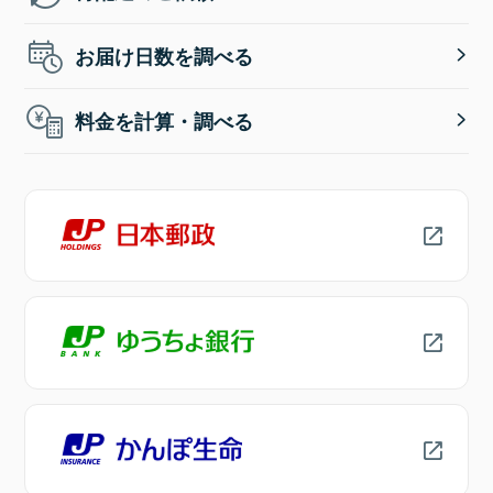
お届け日数を調べる
料金を計算・調べる