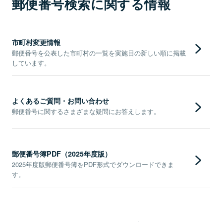
郵便番号検索に関する情報
市町村変更情報
郵便番号を公表した市町村の一覧を実施日の新しい順に掲載
しています。
よくあるご質問・お問い合わせ
郵便番号に関するさまざまな疑問にお答えします。
郵便番号簿PDF（2025年度版）
2025年度版郵便番号簿をPDF形式でダウンロードできま
す。