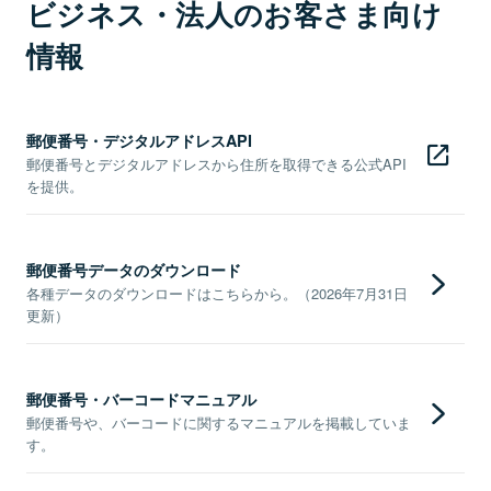
ビジネス・法人のお客さま向け
情報
郵便番号・デジタルアドレスAPI
郵便番号とデジタルアドレスから住所を取得できる公式API
を提供。
郵便番号データのダウンロード
各種データのダウンロードはこちらから。（2026年7月31日
更新）
郵便番号・バーコードマニュアル
郵便番号や、バーコードに関するマニュアルを掲載していま
す。