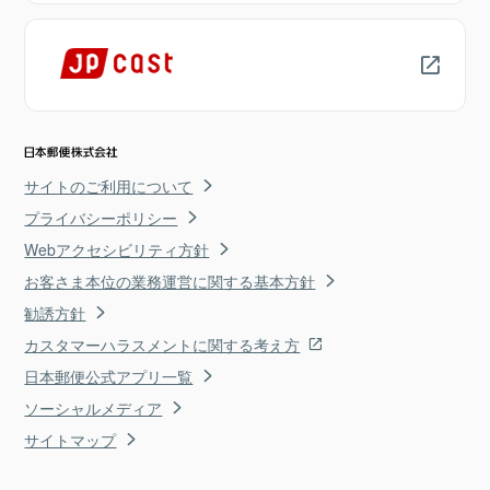
サイトのご利用について
プライバシーポリシー
Webアクセシビリティ方針
お客さま本位の業務運営に関する基本方針
勧誘方針
カスタマーハラスメントに関する考え方
日本郵便公式アプリ一覧
ソーシャルメディア
サイトマップ