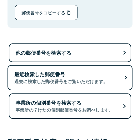
郵便番号をコピーする
他の郵便番号を検索する
最近検索した郵便番号
過去に検索した郵便番号をご覧いただけます。
事業所の個別番号を検索する
事業所の７けたの個別郵便番号をお調べします。