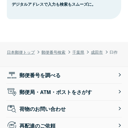
デジタルアドレスで入力も検索もスムーズに。
日本郵便トップ
郵便番号検索
千葉県
成田市
臼作
郵便番号を調べる
郵便局・ATM・ポストをさがす
荷物のお問い合わせ
再配達のご依頼