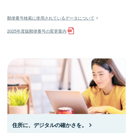
郵便番号検索に使用されているデータについて
2025年度版郵便番号の変更案内
住所に、デジタルの確かさを。