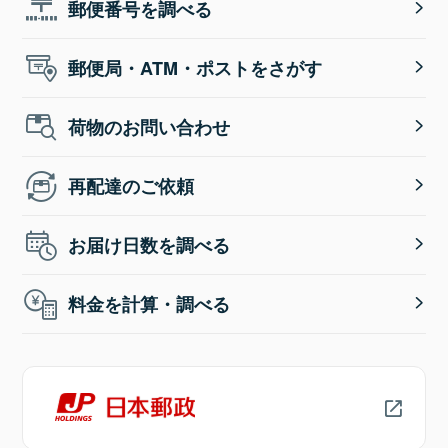
郵便番号を調べる
郵便局・ATM・ポストをさがす
荷物のお問い合わせ
再配達のご依頼
お届け日数を調べる
料金を計算・調べる