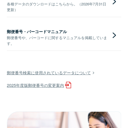
各種データのダウンロードはこちらから。（2026年7月31日
更新）
郵便番号・バーコードマニュアル
郵便番号や、バーコードに関するマニュアルを掲載していま
す。
郵便番号検索に使用されているデータについて
2025年度版郵便番号の変更案内