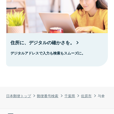
住所に、デジタルの確かさを。
デジタルアドレスで入力も検索もスムーズに。
日本郵便トップ
郵便番号検索
千葉県
佐原市
与倉