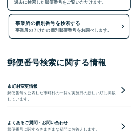
過去に検索した郵便番号をご覧いただけます。
事業所の個別番号を検索する
事業所の７けたの個別郵便番号をお調べします。
郵便番号検索に関する情報
市町村変更情報
郵便番号を公表した市町村の一覧を実施日の新しい順に掲載
しています。
よくあるご質問・お問い合わせ
郵便番号に関するさまざまな疑問にお答えします。