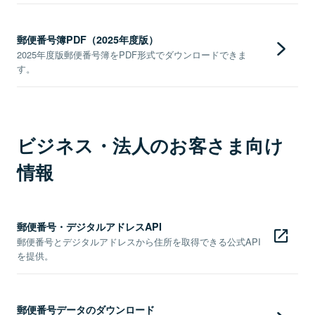
郵便番号簿PDF（2025年度版）
2025年度版郵便番号簿をPDF形式でダウンロードできま
す。
ビジネス・法人のお客さま向け
情報
郵便番号・デジタルアドレスAPI
郵便番号とデジタルアドレスから住所を取得できる公式API
を提供。
郵便番号データのダウンロード