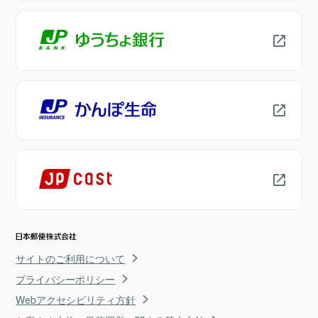
サイトのご利用について
プライバシーポリシー
Webアクセシビリティ方針