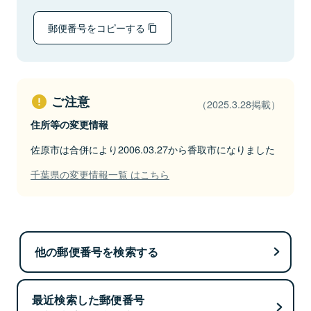
郵便番号をコピーする
ご注意
（2025.3.28掲載）
住所等の変更情報
佐原市は合併により2006.03.27から香取市になりました
千葉県の変更情報一覧 はこちら
他の郵便番号を検索する
最近検索した郵便番号