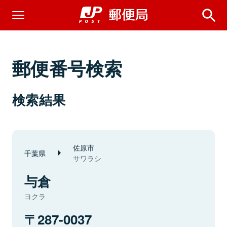
郵便番号検索
検索結果
佐原市
千葉県
サワラシ
与倉
ヨクラ
287-0037