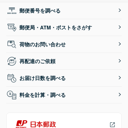
郵便番号を調べる
郵便局・ATM・ポストをさがす
荷物のお問い合わせ
再配達のご依頼
お届け日数を調べる
料金を計算・調べる