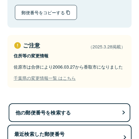
郵便番号をコピーする
ご注意
（2025.3.28掲載）
住所等の変更情報
佐原市は合併により2006.03.27から香取市になりました
千葉県の変更情報一覧 はこちら
他の郵便番号を検索する
最近検索した郵便番号