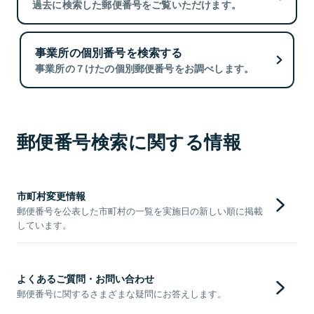
過去に検索した郵便番号をご覧いただけます。
事業所の個別番号を検索する
事業所の７けたの個別郵便番号をお調べします。
郵便番号検索に関する情報
市町村変更情報
郵便番号を公表した市町村の一覧を実施日の新しい順に掲載
しています。
よくあるご質問・お問い合わせ
郵便番号に関するさまざまな疑問にお答えします。