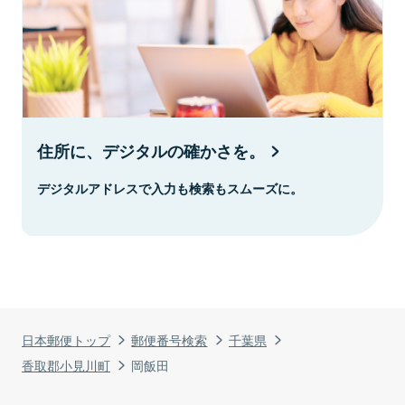
住所に、デジタルの確かさを。
デジタルアドレスで入力も検索もスムーズに。
日本郵便トップ
郵便番号検索
千葉県
香取郡小見川町
岡飯田