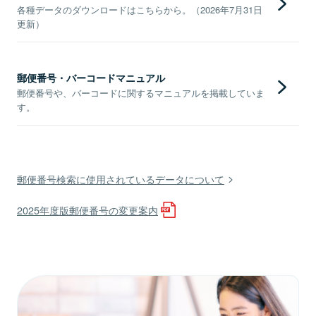
各種データのダウンロードはこちらから。（2026年7月31日
更新）
郵便番号・バーコードマニュアル
郵便番号や、バーコードに関するマニュアルを掲載していま
す。
郵便番号検索に使用されているデータについて
2025年度版郵便番号の変更案内