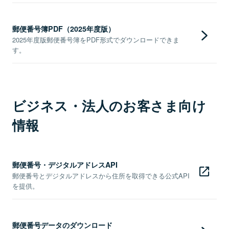
郵便番号簿PDF（2025年度版）
2025年度版郵便番号簿をPDF形式でダウンロードできま
す。
ビジネス・法人のお客さま向け
情報
郵便番号・デジタルアドレスAPI
郵便番号とデジタルアドレスから住所を取得できる公式API
を提供。
郵便番号データのダウンロード