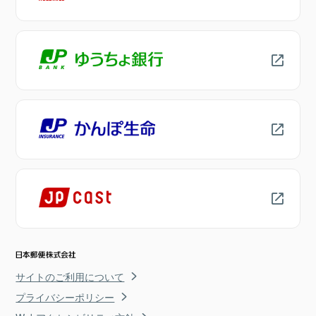
サイトのご利用について
プライバシーポリシー