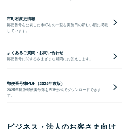
市町村変更情報
郵便番号を公表した市町村の一覧を実施日の新しい順に掲載
しています。
よくあるご質問・お問い合わせ
郵便番号に関するさまざまな疑問にお答えします。
郵便番号簿PDF（2025年度版）
2025年度版郵便番号簿をPDF形式でダウンロードできま
す。
ビジネス・法人のお客さま向け