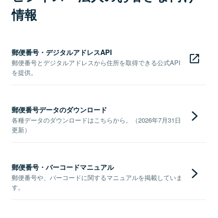
情報
郵便番号・デジタルアドレスAPI
郵便番号とデジタルアドレスから住所を取得できる公式API
を提供。
郵便番号データのダウンロード
各種データのダウンロードはこちらから。（2026年7月31日
更新）
郵便番号・バーコードマニュアル
郵便番号や、バーコードに関するマニュアルを掲載していま
す。