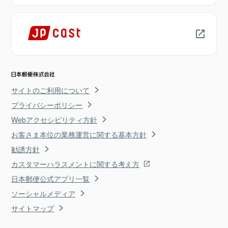
サイトのご利用について
プライバシーポリシー
Webアクセシビリティ方針
お客さま本位の業務運営に関する基本方針
勧誘方針
カスタマーハラスメントに関する考え方
日本郵便公式アプリ一覧
ソーシャルメディア
サイトマップ