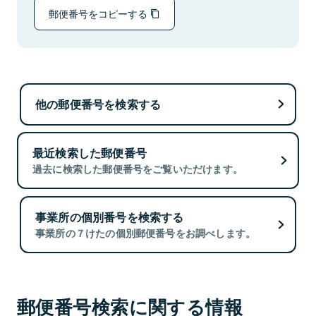
郵便番号をコピーする
他の郵便番号を検索する
最近検索した郵便番号
過去に検索した郵便番号をご覧いただけます。
事業所の個別番号を検索する
事業所の７けたの個別郵便番号をお調べします。
郵便番号検索に関する情報