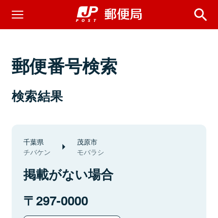
郵便番号検索
検索結果
千葉県
茂原市
チバケン
モバラシ
掲載がない場合
297-0000