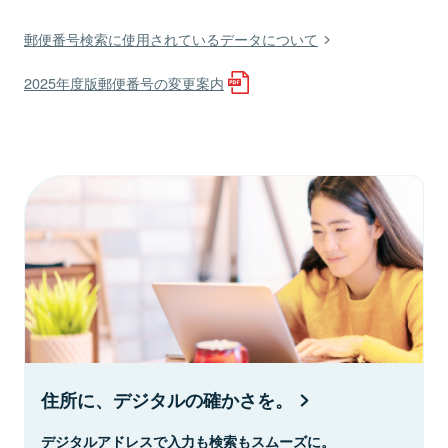
郵便番号検索に使用されているデータについて
2025年度版郵便番号の変更案内
住所に、デジタルの確かさを。
デジタルアドレスで入力も検索もスムーズに。