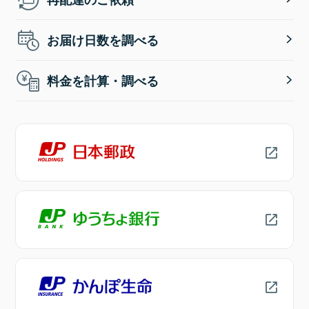
お届け日数を調べる
料金を計算・調べる