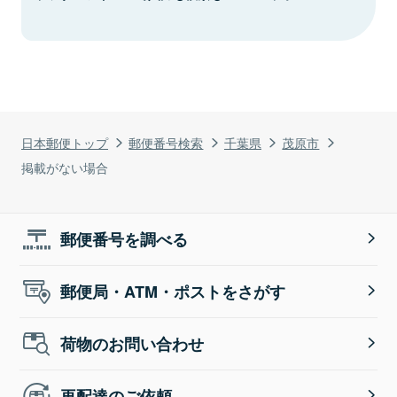
日本郵便トップ
郵便番号検索
千葉県
茂原市
掲載がない場合
郵便番号を調べる
郵便局・ATM・ポストをさがす
荷物のお問い合わせ
再配達のご依頼