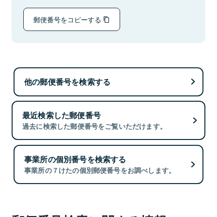
郵便番号をコピーする
他の郵便番号を検索する
最近検索した郵便番号
過去に検索した郵便番号をご覧いただけます。
事業所の個別番号を検索する
事業所の７けたの個別郵便番号をお調べします。