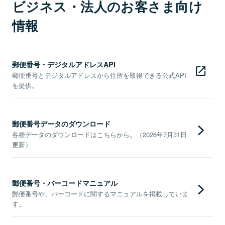
ビジネス・法人のお客さま向け
情報
郵便番号・デジタルアドレスAPI
郵便番号とデジタルアドレスから住所を取得できる公式API
を提供。
郵便番号データのダウンロード
各種データのダウンロードはこちらから。（2026年7月31日
更新）
郵便番号・バーコードマニュアル
郵便番号や、バーコードに関するマニュアルを掲載していま
す。