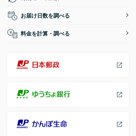
お届け日数を調べる
料金を計算・調べる