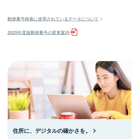
郵便番号検索に使用されているデータについて
2025年度版郵便番号の変更案内
住所に、デジタルの確かさを。