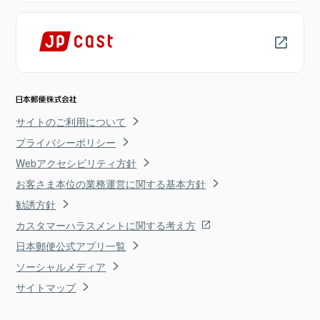
サイトのご利用について
プライバシーポリシー
Webアクセシビリティ方針
お客さま本位の業務運営に関する基本方針
勧誘方針
カスタマーハラスメントに関する考え方
日本郵便公式アプリ一覧
ソーシャルメディア
サイトマップ