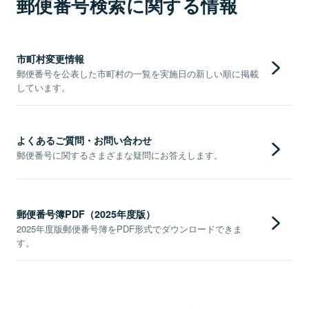
郵便番号検索に関する情報
市町村変更情報
郵便番号を公表した市町村の一覧を実施日の新しい順に掲載
しています。
よくあるご質問・お問い合わせ
郵便番号に関するさまざまな疑問にお答えします。
郵便番号簿PDF（2025年度版）
2025年度版郵便番号簿をPDF形式でダウンロードできま
す。