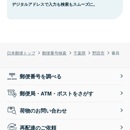
デジタルアドレスで入力も検索もスムーズに。
日本郵便トップ
郵便番号検索
千葉県
野田市
蕃昌
郵便番号を調べる
郵便局・ATM・ポストをさがす
荷物のお問い合わせ
再配達のご依頼