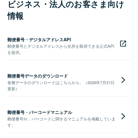
ビジネス・法人のお客さま向け
情報
郵便番号・デジタルアドレスAPI
郵便番号とデジタルアドレスから住所を取得できる公式API
を提供。
郵便番号データのダウンロード
各種データのダウンロードはこちらから。（2026年7月31日
更新）
郵便番号・バーコードマニュアル
郵便番号や、バーコードに関するマニュアルを掲載していま
す。