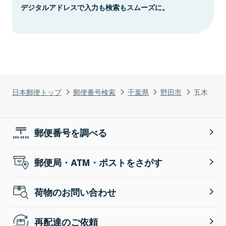
デジタルアドレスで入力も検索もスムーズに。
日本郵便トップ
郵便番号検索
千葉県
野田市
五木
郵便番号を調べる
郵便局・ATM・ポストをさがす
荷物のお問い合わせ
再配達のご依頼