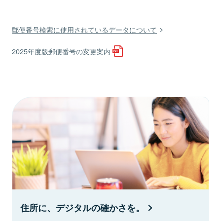
郵便番号検索に使用されているデータについて
2025年度版郵便番号の変更案内
住所に、デジタルの確かさを。