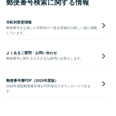
郵便番号検索に関する情報
市町村変更情報
郵便番号を公表した市町村の一覧を実施日の新しい順に掲載
しています。
よくあるご質問・お問い合わせ
郵便番号に関するさまざまな疑問にお答えします。
郵便番号簿PDF（2025年度版）
2025年度版郵便番号簿をPDF形式でダウンロードできま
す。