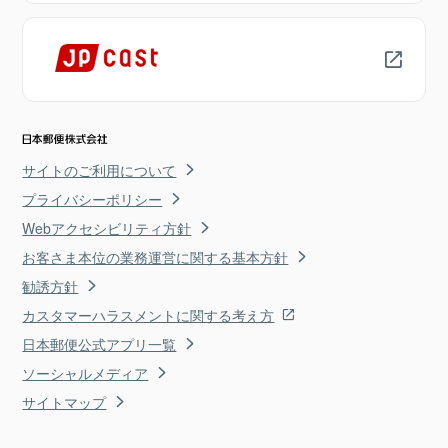
サイトのご利用について
プライバシーポリシー
Webアクセシビリティ方針
お客さま本位の業務運営に関する基本方針
勧誘方針
カスタマーハラスメントに関する考え方
日本郵便公式アプリ一覧
ソーシャルメディア
サイトマップ