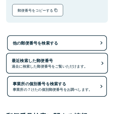
郵便番号をコピーする
他の郵便番号を検索する
最近検索した郵便番号
過去に検索した郵便番号をご覧いただけます。
事業所の個別番号を検索する
事業所の７けたの個別郵便番号をお調べします。