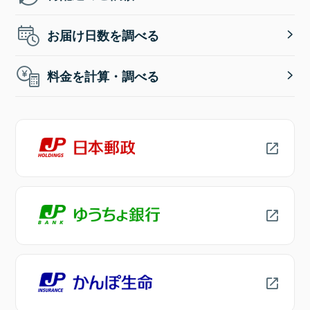
お届け日数を調べる
料金を計算・調べる