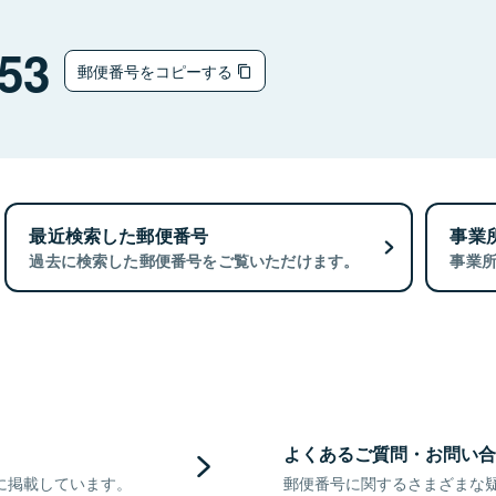
53
郵便番号をコピーする
最近検索した郵便番号
事業
過去に検索した郵便番号をご覧いただけます。
事業
よくあるご質問・お問い合
に掲載しています。
郵便番号に関するさまざまな