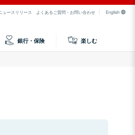
ニュースリリース
よくあるご質問・お問い合わせ
English
銀行・保険
楽しむ