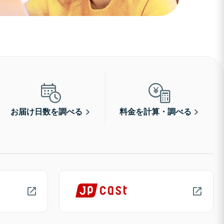
お届け日数を調べる
料金を計算・調べる