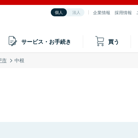
企業情報
採用情報
個人
法人
サービス・お手続き
買う
戸市
中根