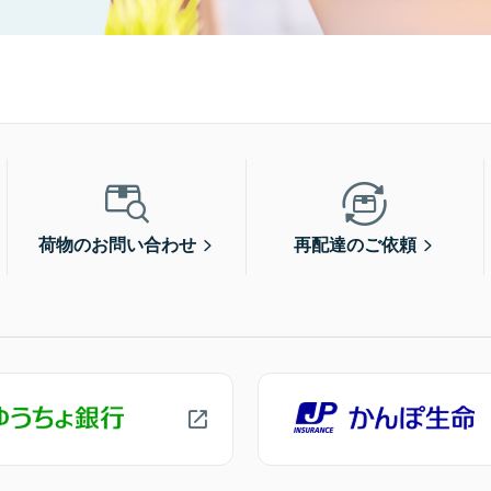
荷物のお問い合わせ
再配達のご依頼