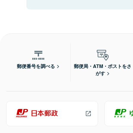
郵便番号を調べる
郵便局・ATM・ポストをさ
がす