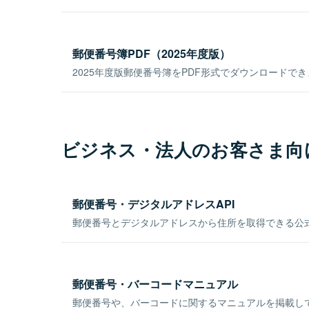
郵便番号簿PDF（2025年度版）
2025年度版郵便番号簿をPDF形式でダウンロードで
ビジネス・法人のお客さま向
郵便番号・デジタルアドレスAPI
郵便番号とデジタルアドレスから住所を取得できる公式
郵便番号・バーコードマニュアル
郵便番号や、バーコードに関するマニュアルを掲載し