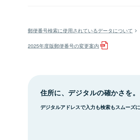
郵便番号検索に使用されているデータについて
2025年度版郵便番号の変更案内
住所に、デジタルの確かさを。
デジタルアドレスで入力も検索もスムーズ