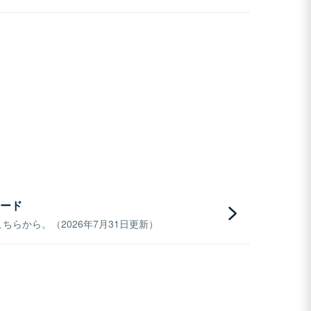
ード
らから。（2026年7月31日更新）