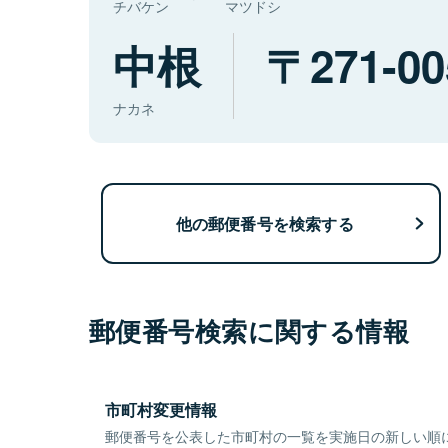
チバケン
マツドシ
中根
271-00
ナカネ
他の郵便番号を検索する
郵便番号検索に関する情報
市町村変更情報
郵便番号を公表した市町村の一覧を実施日の新しい順