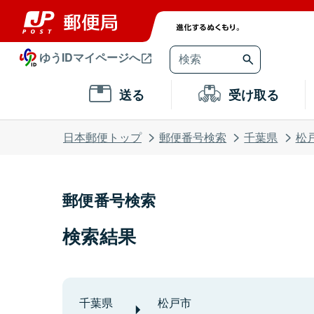
ゆうIDマイページへ
送る
受け取る
日本郵便トップ
郵便番号検索
千葉県
松
郵便番号検索
検索結果
千葉県
松戸市