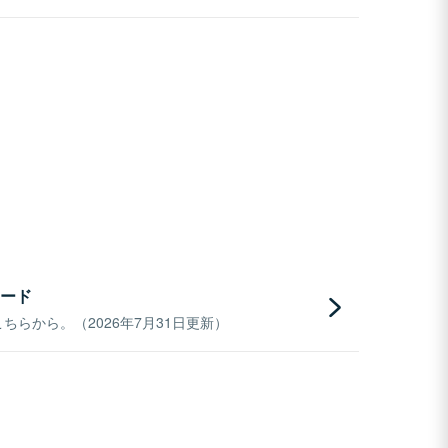
ード
らから。（2026年7月31日更新）