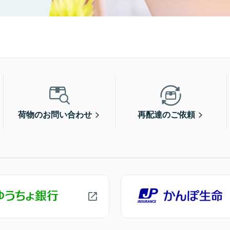
荷物のお問い合わせ
再配達のご依頼