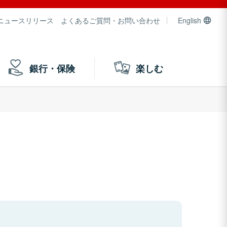
ニュースリリース
よくあるご質問・お問い合わせ
English
銀行・保険
楽しむ