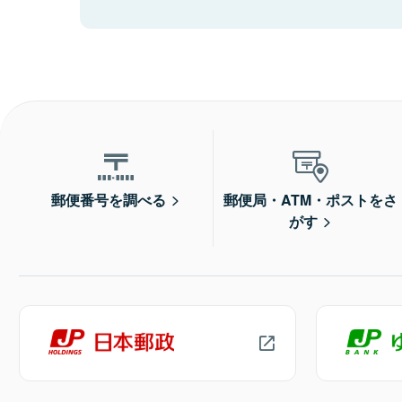
郵便番号を調べる
郵便局・ATM・ポストをさ
がす