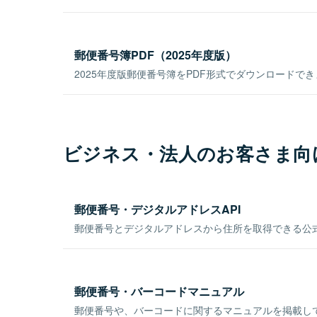
郵便番号簿PDF（2025年度版）
2025年度版郵便番号簿をPDF形式でダウンロードで
ビジネス・法人のお客さま向
郵便番号・デジタルアドレスAPI
郵便番号とデジタルアドレスから住所を取得できる公式
郵便番号・バーコードマニュアル
郵便番号や、バーコードに関するマニュアルを掲載し