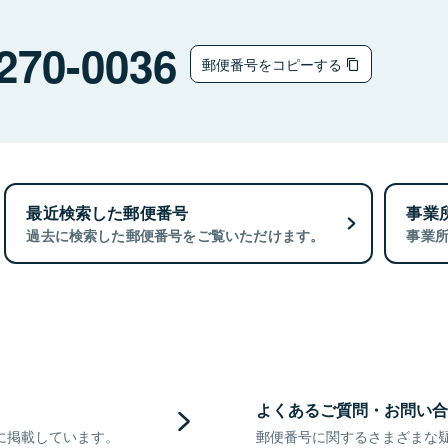
270-0036
郵便番号をコピーする
最近検索した郵便番号
事業
過去に検索した郵便番号をご覧いただけます。
事業
よくあるご質問・お問い合
に掲載しています。
郵便番号に関するさまざまな