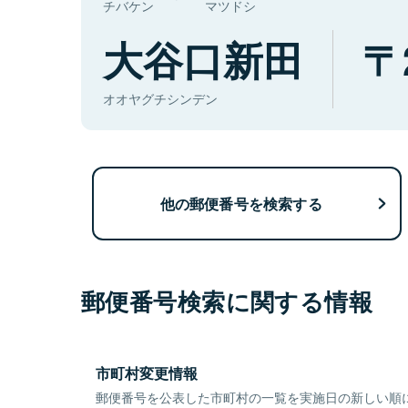
チバケン
マツドシ
大谷口新田
オオヤグチシンデン
他の郵便番号を検索する
郵便番号検索に関する情報
市町村変更情報
郵便番号を公表した市町村の一覧を実施日の新しい順