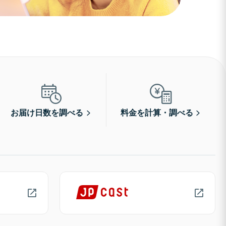
お届け日数を調べる
料金を計算・調べる