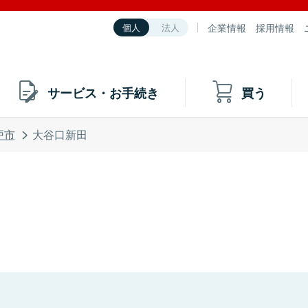
企業情報
採用情報
個人
法人
サービス・お手続き
買う
戸市
大谷口新田