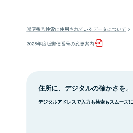
郵便番号検索に使用されているデータについて
2025年度版郵便番号の変更案内
住所に、デジタルの確かさを。
デジタルアドレスで入力も検索もスムーズ