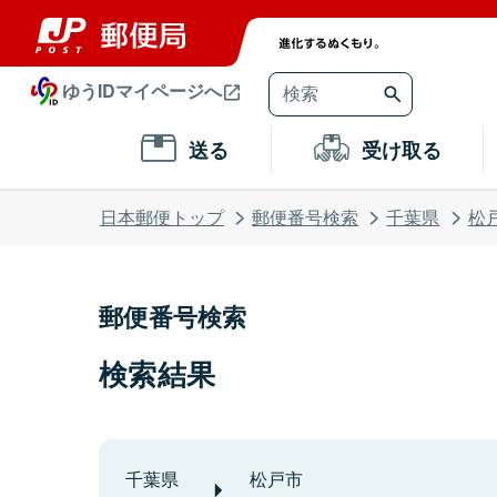
ゆうIDマイページへ
送る
受け取る
日本郵便トップ
郵便番号検索
千葉県
松
郵便番号検索
検索結果
千葉県
松戸市