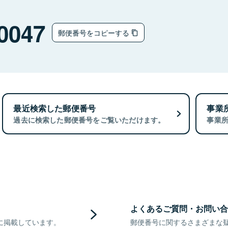
0047
郵便番号をコピーする
最近検索した郵便番号
事業
過去に検索した郵便番号をご覧いただけます。
事業
よくあるご質問・お問い合
に掲載しています。
郵便番号に関するさまざまな