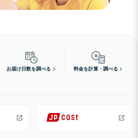
お届け日数を調べる
料金を計算・調べる