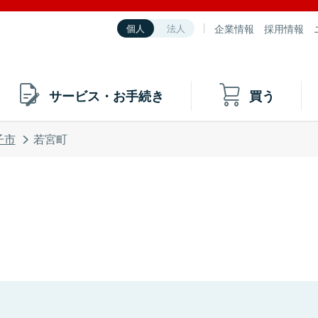
企業情報
採用情報
個人
法人
サービス・お手続き
買う
子市
若宮町