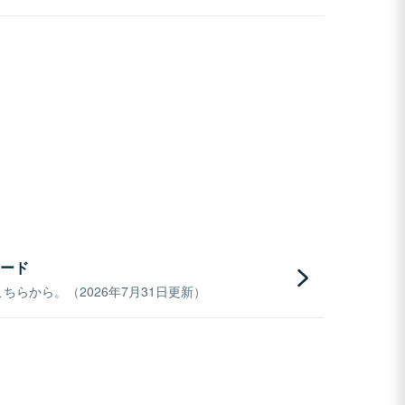
ード
らから。（2026年7月31日更新）