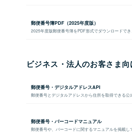
郵便番号簿PDF（2025年度版）
2025年度版郵便番号簿をPDF形式でダウンロードで
ビジネス・法人のお客さま向
郵便番号・デジタルアドレスAPI
郵便番号とデジタルアドレスから住所を取得できる公式
郵便番号・バーコードマニュアル
郵便番号や、バーコードに関するマニュアルを掲載し