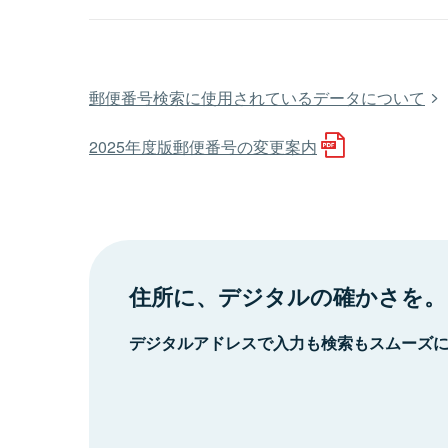
郵便番号検索に使用されているデータについて
2025年度版郵便番号の変更案内
住所に、デジタルの確かさを。
デジタルアドレスで入力も検索もスムーズ