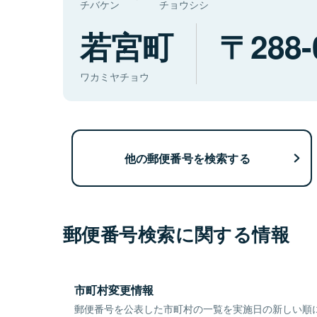
チバケン
チョウシシ
若宮町
288-
ワカミヤチョウ
他の郵便番号を検索する
郵便番号検索に関する情報
市町村変更情報
郵便番号を公表した市町村の一覧を実施日の新しい順