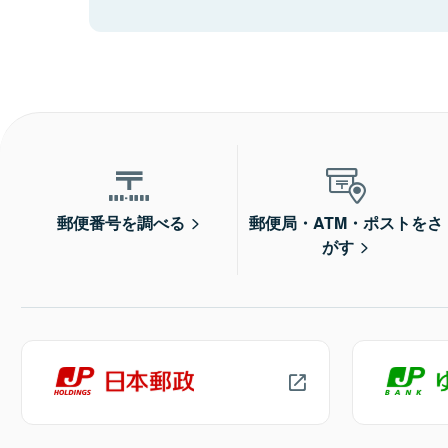
郵便番号を調べる
郵便局・ATM・ポストをさ
がす