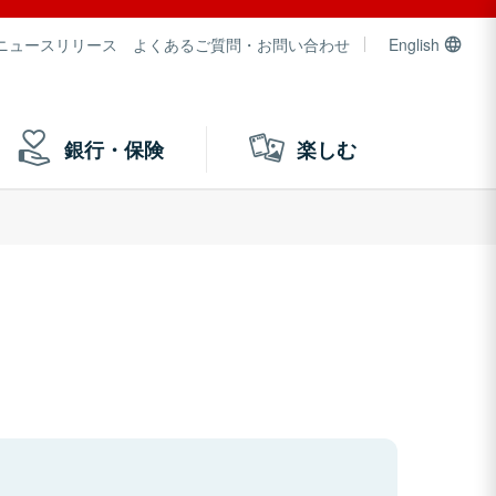
ニュースリリース
よくあるご質問・お問い合わせ
English
銀行・保険
楽しむ