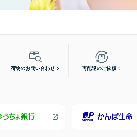
荷物のお問い合わせ
再配達のご依頼