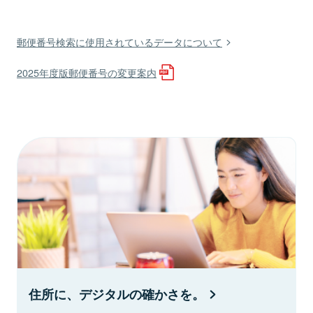
郵便番号検索に使用されているデータについて
2025年度版郵便番号の変更案内
住所に、デジタルの確かさを。