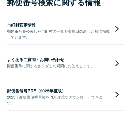
郵便番号検索に関する情報
市町村変更情報
郵便番号を公表した市町村の一覧を実施日の新しい順に掲載
しています。
よくあるご質問・お問い合わせ
郵便番号に関するさまざまな疑問にお答えします。
郵便番号簿PDF（2025年度版）
2025年度版郵便番号簿をPDF形式でダウンロードできま
す。