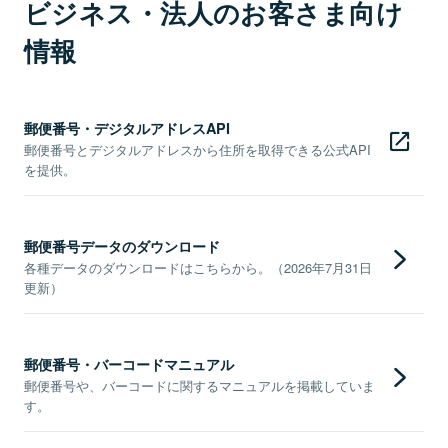
ビジネス・法人のお客さま向け
情報
郵便番号・デジタルアドレスAPI
郵便番号とデジタルアドレスから住所を取得できる公式API
を提供。
郵便番号データのダウンロード
各種データのダウンロードはこちらから。（2026年7月31日
更新）
郵便番号・バーコードマニュアル
郵便番号や、バーコードに関するマニュアルを掲載していま
す。