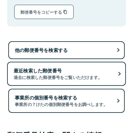
郵便番号をコピーする
他の郵便番号を検索する
最近検索した郵便番号
過去に検索した郵便番号をご覧いただけます。
事業所の個別番号を検索する
事業所の７けたの個別郵便番号をお調べします。