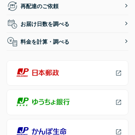
再配達のご依頼
お届け日数を調べる
料金を計算・調べる