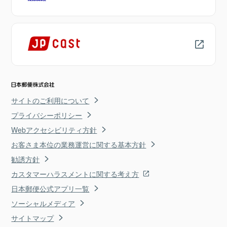
サイトのご利用について
プライバシーポリシー
Webアクセシビリティ方針
お客さま本位の業務運営に関する基本方針
勧誘方針
カスタマーハラスメントに関する考え方
日本郵便公式アプリ一覧
ソーシャルメディア
サイトマップ