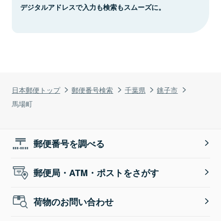
デジタルアドレスで入力も検索もスムーズに。
日本郵便トップ
郵便番号検索
千葉県
銚子市
馬場町
郵便番号を調べる
郵便局・ATM・ポストをさがす
荷物のお問い合わせ