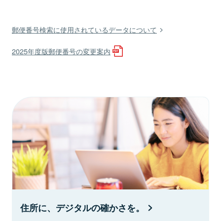
郵便番号検索に使用されているデータについて
2025年度版郵便番号の変更案内
住所に、デジタルの確かさを。