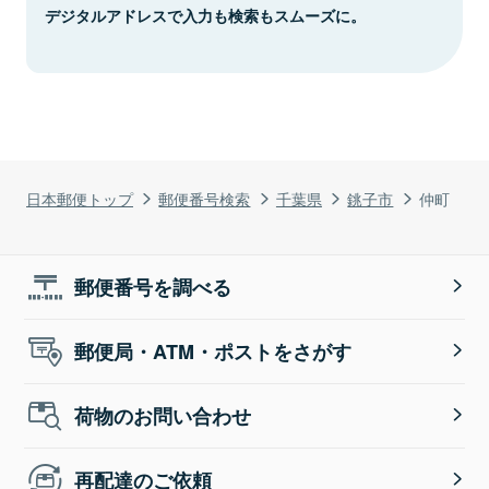
デジタルアドレスで入力も検索もスムーズに。
日本郵便トップ
郵便番号検索
千葉県
銚子市
仲町
郵便番号を調べる
郵便局・ATM・ポストをさがす
荷物のお問い合わせ
再配達のご依頼