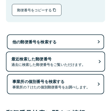
郵便番号をコピーする
他の郵便番号を検索する
最近検索した郵便番号
過去に検索した郵便番号をご覧いただけます。
事業所の個別番号を検索する
事業所の７けたの個別郵便番号をお調べします。