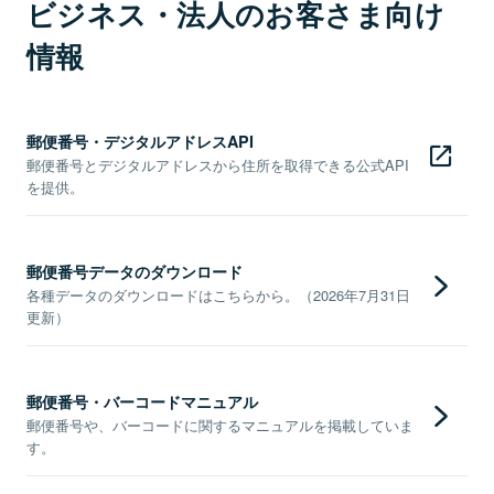
ビジネス・法人のお客さま向け
情報
郵便番号・デジタルアドレスAPI
郵便番号とデジタルアドレスから住所を取得できる公式API
を提供。
郵便番号データのダウンロード
各種データのダウンロードはこちらから。（2026年7月31日
更新）
郵便番号・バーコードマニュアル
郵便番号や、バーコードに関するマニュアルを掲載していま
す。