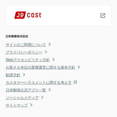
サイトのご利用について
プライバシーポリシー
Webアクセシビリティ方針
お客さま本位の業務運営に関する基本方針
勧誘方針
カスタマーハラスメントに関する考え方
日本郵便公式アプリ一覧
ソーシャルメディア
サイトマップ