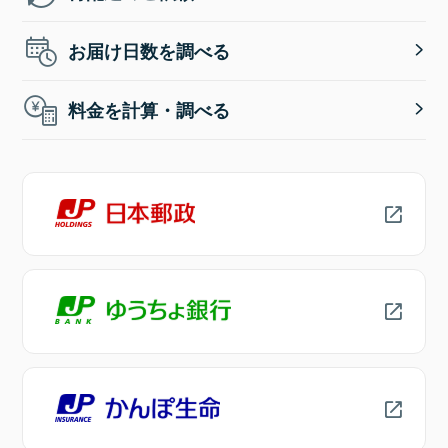
お届け日数を調べる
料金を計算・調べる