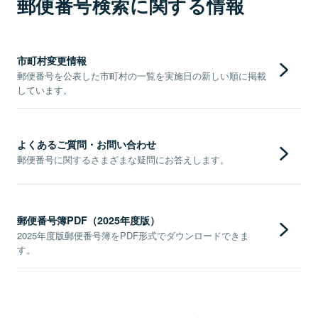
郵便番号検索に関する情報
市町村変更情報
郵便番号を公表した市町村の一覧を実施日の新しい順に掲載
しています。
よくあるご質問・お問い合わせ
郵便番号に関するさまざまな疑問にお答えします。
郵便番号簿PDF（2025年度版）
2025年度版郵便番号簿をPDF形式でダウンロードできま
す。