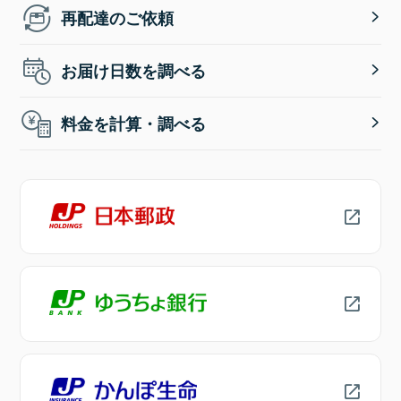
再配達のご依頼
お届け日数を調べる
料金を計算・調べる