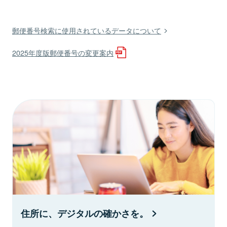
郵便番号検索に使用されているデータについて
2025年度版郵便番号の変更案内
住所に、デジタルの確かさを。