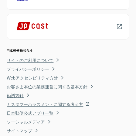
サイトのご利用について
プライバシーポリシー
Webアクセシビリティ方針
お客さま本位の業務運営に関する基本方針
勧誘方針
カスタマーハラスメントに関する考え方
日本郵便公式アプリ一覧
ソーシャルメディア
サイトマップ