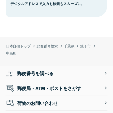
デジタルアドレスで入力も検索もスムーズに。
日本郵便トップ
郵便番号検索
千葉県
銚子市
中島町
郵便番号を調べる
郵便局・ATM・ポストをさがす
荷物のお問い合わせ