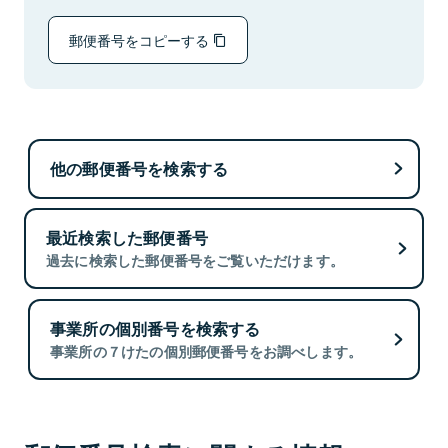
郵便番号をコピーする
他の郵便番号を検索する
最近検索した郵便番号
過去に検索した郵便番号をご覧いただけます。
事業所の個別番号を検索する
事業所の７けたの個別郵便番号をお調べします。