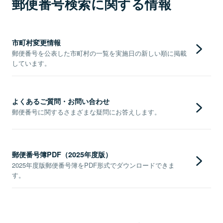
郵便番号検索に関する情報
市町村変更情報
郵便番号を公表した市町村の一覧を実施日の新しい順に掲載
しています。
よくあるご質問・お問い合わせ
郵便番号に関するさまざまな疑問にお答えします。
郵便番号簿PDF（2025年度版）
2025年度版郵便番号簿をPDF形式でダウンロードできま
す。