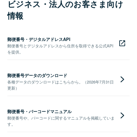
ビジネス・法人のお客さま向け
情報
郵便番号・デジタルアドレスAPI
郵便番号とデジタルアドレスから住所を取得できる公式API
を提供。
郵便番号データのダウンロード
各種データのダウンロードはこちらから。（2026年7月31日
更新）
郵便番号・バーコードマニュアル
郵便番号や、バーコードに関するマニュアルを掲載していま
す。