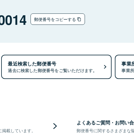
0014
郵便番号をコピーする
最近検索した郵便番号
事業
過去に検索した郵便番号をご覧いただけます。
事業
よくあるご質問・お問い合
に掲載しています。
郵便番号に関するさまざまな