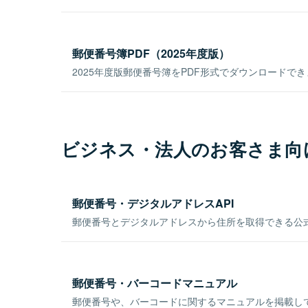
郵便番号簿PDF（2025年度版）
2025年度版郵便番号簿をPDF形式でダウンロードで
ビジネス・法人のお客さま向
郵便番号・デジタルアドレスAPI
郵便番号とデジタルアドレスから住所を取得できる公式
郵便番号・バーコードマニュアル
郵便番号や、バーコードに関するマニュアルを掲載し