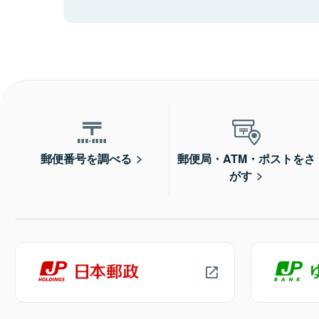
郵便番号を調べる
郵便局・ATM・ポストをさ
がす