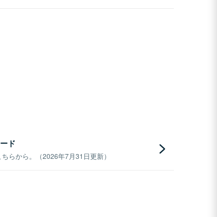
ード
らから。（2026年7月31日更新）