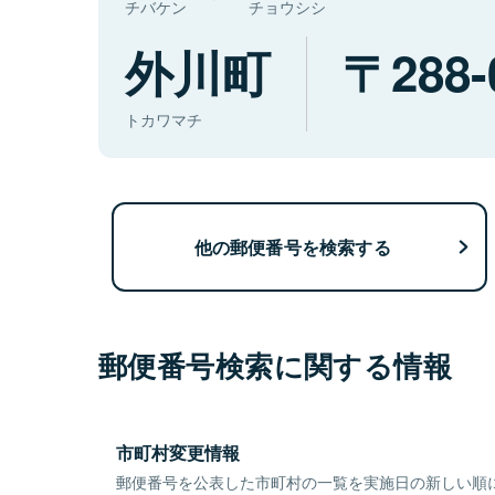
チバケン
チョウシシ
外川町
288-
トカワマチ
他の郵便番号を検索する
郵便番号検索に関する情報
市町村変更情報
郵便番号を公表した市町村の一覧を実施日の新しい順