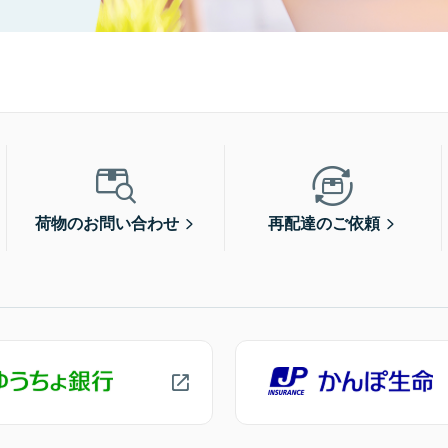
荷物のお問い合わせ
再配達のご依頼