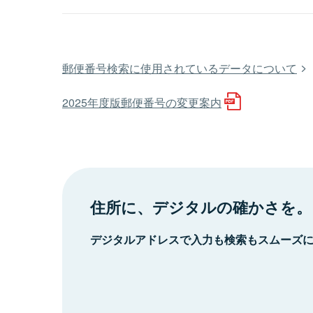
郵便番号検索に使用されているデータについて
2025年度版郵便番号の変更案内
住所に、デジタルの確かさを。
デジタルアドレスで入力も検索もスムーズ