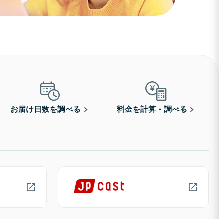
お届け日数を調べる
料金を計算・調べる