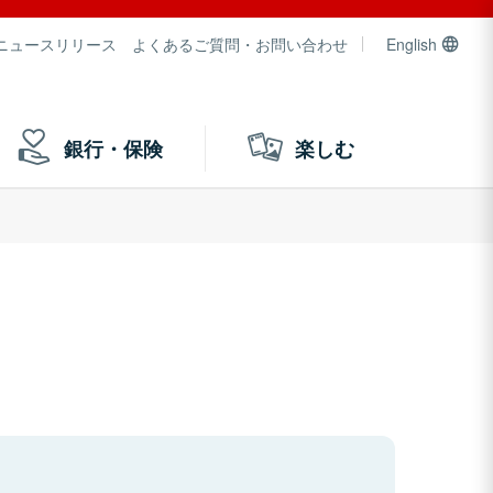
ニュースリリース
よくあるご質問・お問い合わせ
English
銀行・保険
楽しむ