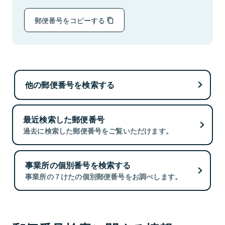
郵便番号をコピーする
他の郵便番号を検索する
最近検索した郵便番号
過去に検索した郵便番号をご覧いただけます。
事業所の個別番号を検索する
事業所の７けたの個別郵便番号をお調べします。