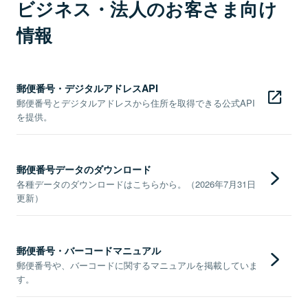
ビジネス・法人のお客さま向け
情報
郵便番号・デジタルアドレスAPI
郵便番号とデジタルアドレスから住所を取得できる公式API
を提供。
郵便番号データのダウンロード
各種データのダウンロードはこちらから。（2026年7月31日
更新）
郵便番号・バーコードマニュアル
郵便番号や、バーコードに関するマニュアルを掲載していま
す。