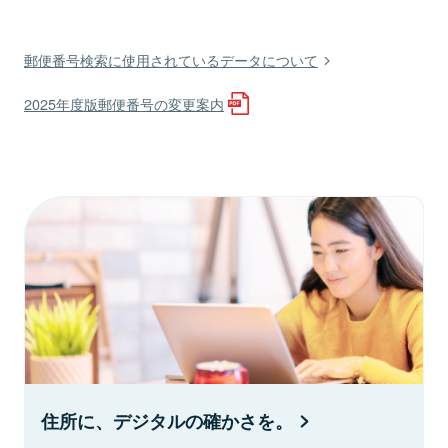
郵便番号検索に使用されているデータについて
2025年度版郵便番号の変更案内
住所に、デジタルの確かさを。