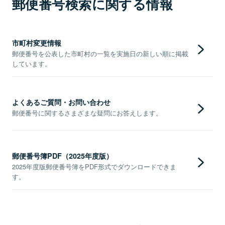
郵便番号検索に関する情報
市町村変更情報
郵便番号を公表した市町村の一覧を実施日の新しい順に掲載
しています。
よくあるご質問・お問い合わせ
郵便番号に関するさまざまな疑問にお答えします。
郵便番号簿PDF（2025年度版）
2025年度版郵便番号簿をPDF形式でダウンロードできま
す。