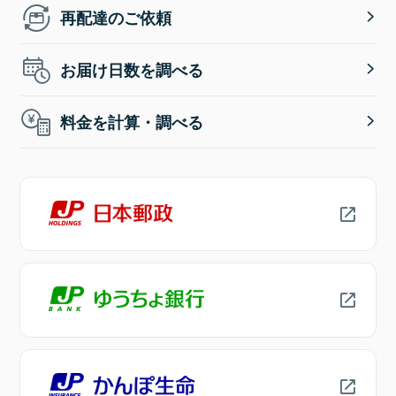
再配達のご依頼
お届け日数を調べる
料金を計算・調べる