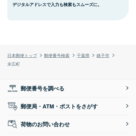
デジタルアドレスで入力も検索もスムーズに。
日本郵便トップ
郵便番号検索
千葉県
銚子市
末広町
郵便番号を調べる
郵便局・ATM・ポストをさがす
荷物のお問い合わせ