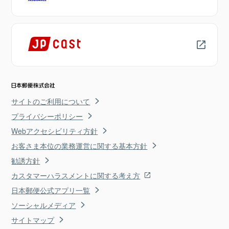
サイトのご利用について
プライバシーポリシー
Webアクセシビリティ方針
お客さま本位の業務運営に関する基本方針
勧誘方針
カスタマーハラスメントに関する考え方
日本郵便公式アプリ一覧
ソーシャルメディア
サイトマップ