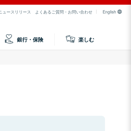
ニュースリリース
よくあるご質問・お問い合わせ
English
銀行・保険
楽しむ