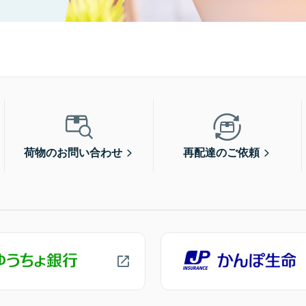
荷物のお問い合わせ
再配達のご依頼