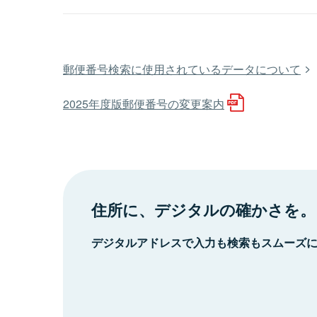
郵便番号検索に使用されているデータについて
2025年度版郵便番号の変更案内
住所に、デジタルの確かさを。
デジタルアドレスで入力も検索もスムーズ