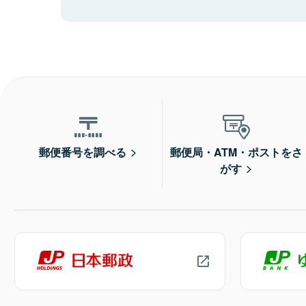
郵便番号を調べる
郵便局・ATM・ポストをさ
がす