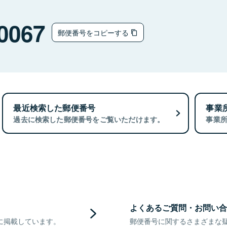
0067
郵便番号をコピーする
最近検索した郵便番号
事業
過去に検索した郵便番号をご覧いただけます。
事業
よくあるご質問・お問い合
に掲載しています。
郵便番号に関するさまざまな