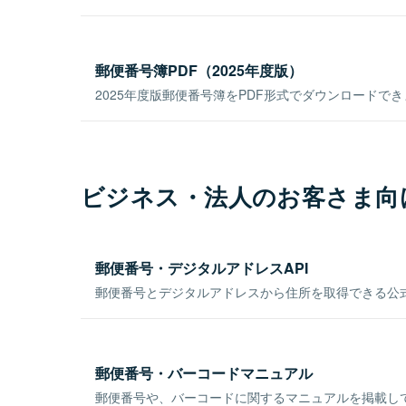
郵便番号簿PDF（2025年度版）
2025年度版郵便番号簿をPDF形式でダウンロードで
ビジネス・法人のお客さま向
郵便番号・デジタルアドレスAPI
郵便番号とデジタルアドレスから住所を取得できる公式
郵便番号・バーコードマニュアル
郵便番号や、バーコードに関するマニュアルを掲載し