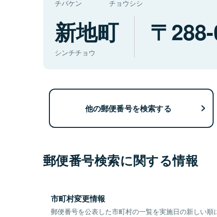
チバケン
チョウシシ
新地町
288-
シンチチョウ
他の郵便番号を検索する
郵便番号検索に関する情報
市町村変更情報
郵便番号を公表した市町村の一覧を実施日の新しい順