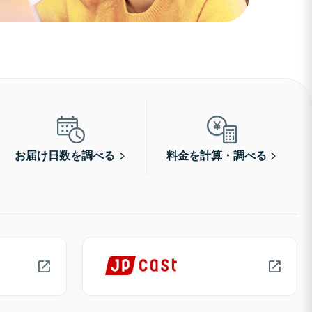
お届け日数を調べる
料金を計算・調べる