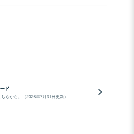
ード
らから。（2026年7月31日更新）