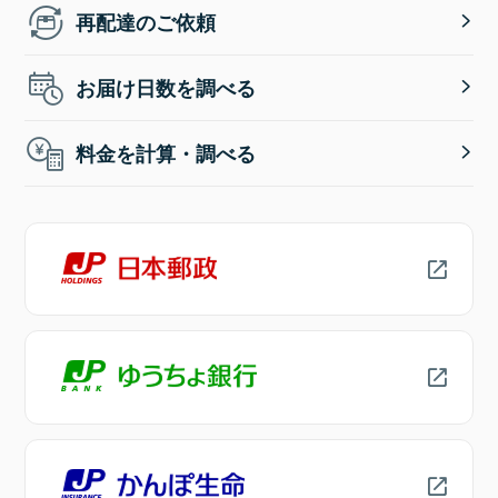
再配達のご依頼
お届け日数を調べる
料金を計算・調べる