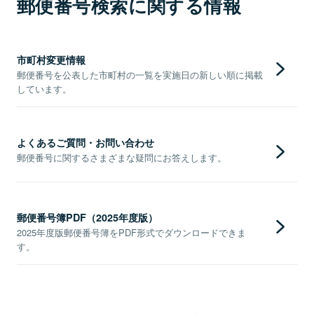
郵便番号検索に関する情報
市町村変更情報
郵便番号を公表した市町村の一覧を実施日の新しい順に掲載
しています。
よくあるご質問・お問い合わせ
郵便番号に関するさまざまな疑問にお答えします。
郵便番号簿PDF（2025年度版）
2025年度版郵便番号簿をPDF形式でダウンロードできま
す。