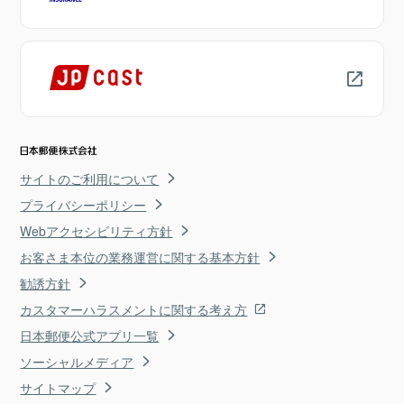
サイトのご利用について
プライバシーポリシー
Webアクセシビリティ方針
お客さま本位の業務運営に関する基本方針
勧誘方針
カスタマーハラスメントに関する考え方
日本郵便公式アプリ一覧
ソーシャルメディア
サイトマップ