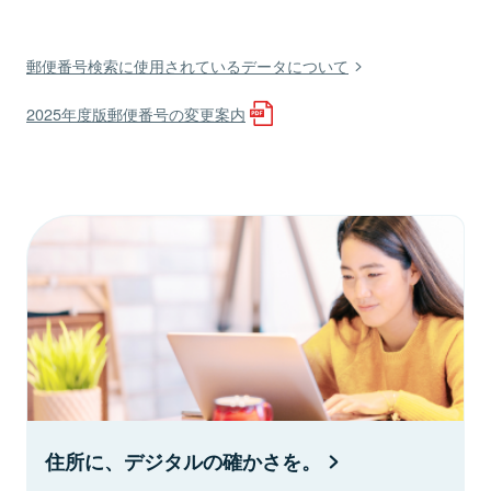
郵便番号検索に使用されているデータについて
2025年度版郵便番号の変更案内
住所に、デジタルの確かさを。