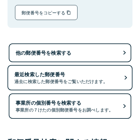
郵便番号をコピーする
他の郵便番号を検索する
最近検索した郵便番号
過去に検索した郵便番号をご覧いただけます。
事業所の個別番号を検索する
事業所の７けたの個別郵便番号をお調べします。