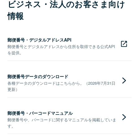
ビジネス・法人のお客さま向け
情報
郵便番号・デジタルアドレスAPI
郵便番号とデジタルアドレスから住所を取得できる公式API
を提供。
郵便番号データのダウンロード
各種データのダウンロードはこちらから。（2026年7月31日
更新）
郵便番号・バーコードマニュアル
郵便番号や、バーコードに関するマニュアルを掲載していま
す。