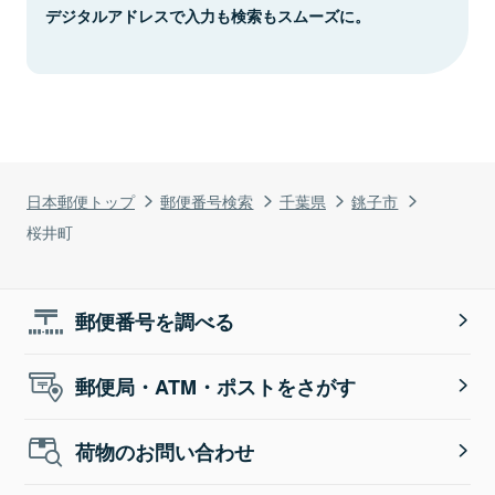
デジタルアドレスで入力も検索もスムーズに。
日本郵便トップ
郵便番号検索
千葉県
銚子市
桜井町
郵便番号を調べる
郵便局・ATM・ポストをさがす
荷物のお問い合わせ