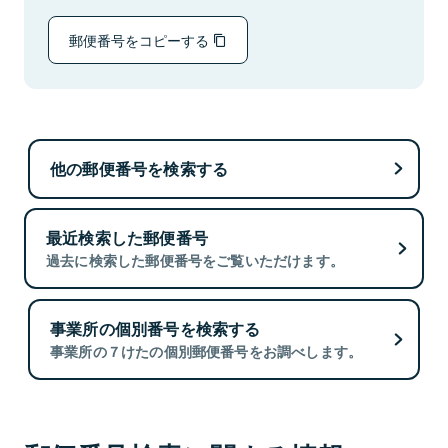
郵便番号をコピーする
他の郵便番号を検索する
最近検索した郵便番号
過去に検索した郵便番号をご覧いただけます。
事業所の個別番号を検索する
事業所の７けたの個別郵便番号をお調べします。