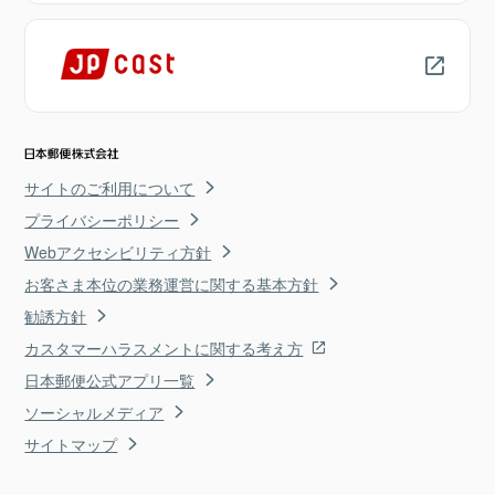
サイトのご利用について
プライバシーポリシー
Webアクセシビリティ方針
お客さま本位の業務運営に関する基本方針
勧誘方針
カスタマーハラスメントに関する考え方
日本郵便公式アプリ一覧
ソーシャルメディア
サイトマップ