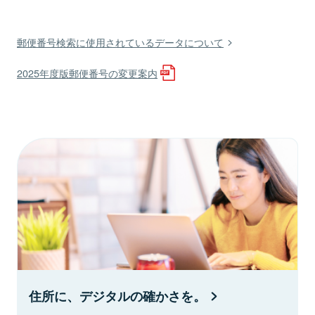
郵便番号検索に使用されているデータについて
2025年度版郵便番号の変更案内
住所に、デジタルの確かさを。