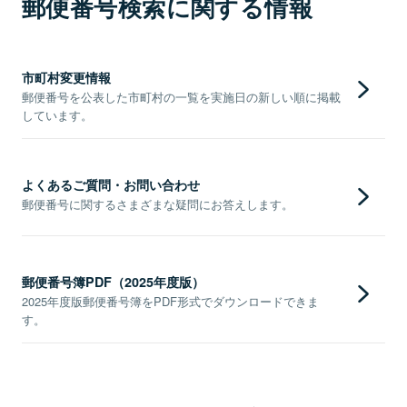
郵便番号検索に関する情報
市町村変更情報
郵便番号を公表した市町村の一覧を実施日の新しい順に掲載
しています。
よくあるご質問・お問い合わせ
郵便番号に関するさまざまな疑問にお答えします。
郵便番号簿PDF（2025年度版）
2025年度版郵便番号簿をPDF形式でダウンロードできま
す。