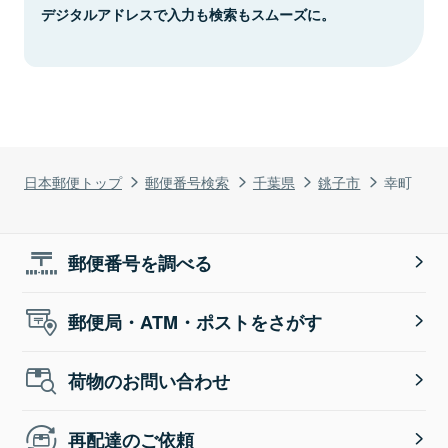
デジタルアドレスで入力も検索もスムーズに。
日本郵便トップ
郵便番号検索
千葉県
銚子市
幸町
郵便番号を調べる
郵便局・ATM・ポストをさがす
荷物のお問い合わせ
再配達のご依頼