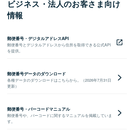
ビジネス・法人のお客さま向け
情報
郵便番号・デジタルアドレスAPI
郵便番号とデジタルアドレスから住所を取得できる公式API
を提供。
郵便番号データのダウンロード
各種データのダウンロードはこちらから。（2026年7月31日
更新）
郵便番号・バーコードマニュアル
郵便番号や、バーコードに関するマニュアルを掲載していま
す。