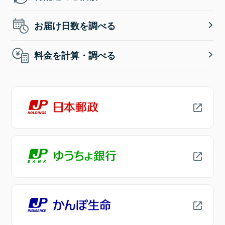
お届け日数を調べる
料金を計算・調べる