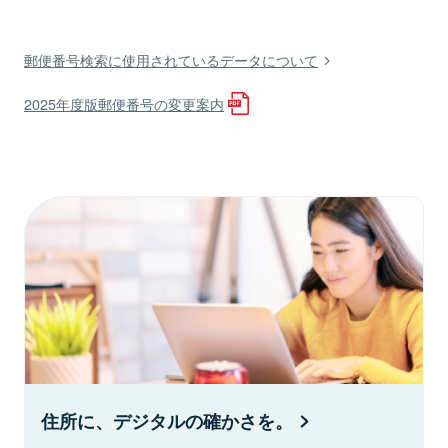
郵便番号検索に使用されているデータについて
2025年度版郵便番号の変更案内
住所に、デジタルの確かさを。