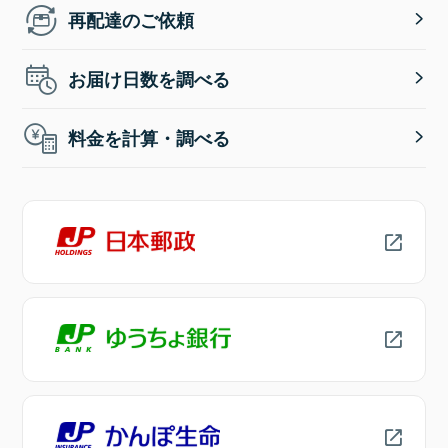
再配達のご依頼
お届け日数を調べる
料金を計算・調べる