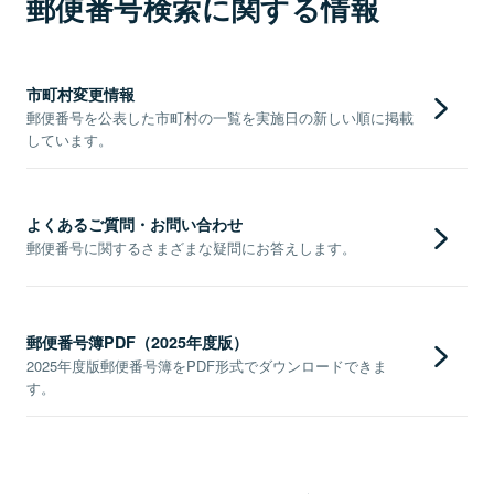
郵便番号検索に関する情報
市町村変更情報
郵便番号を公表した市町村の一覧を実施日の新しい順に掲載
しています。
よくあるご質問・お問い合わせ
郵便番号に関するさまざまな疑問にお答えします。
郵便番号簿PDF（2025年度版）
2025年度版郵便番号簿をPDF形式でダウンロードできま
す。