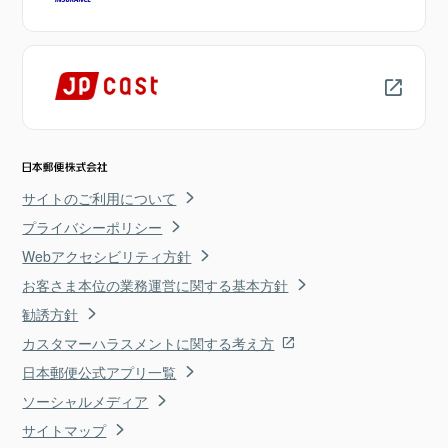
サイトのご利用について
プライバシーポリシー
Webアクセシビリティ方針
お客さま本位の業務運営に関する基本方針
勧誘方針
カスタマーハラスメントに関する考え方
日本郵便公式アプリ一覧
ソーシャルメディア
サイトマップ