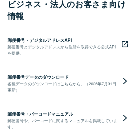
ビジネス・法人のお客さま向け
情報
郵便番号・デジタルアドレスAPI
郵便番号とデジタルアドレスから住所を取得できる公式API
を提供。
郵便番号データのダウンロード
各種データのダウンロードはこちらから。（2026年7月31日
更新）
郵便番号・バーコードマニュアル
郵便番号や、バーコードに関するマニュアルを掲載していま
す。