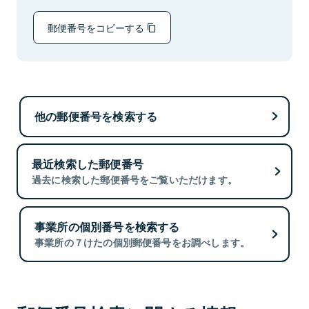
郵便番号をコピーする
他の郵便番号を検索する
最近検索した郵便番号
過去に検索した郵便番号をご覧いただけます。
事業所の個別番号を検索する
事業所の７けたの個別郵便番号をお調べします。