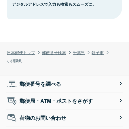
デジタルアドレスで入力も検索もスムーズに。
日本郵便トップ
郵便番号検索
千葉県
銚子市
小畑新町
郵便番号を調べる
郵便局・ATM・ポストをさがす
荷物のお問い合わせ