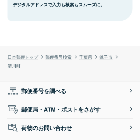
デジタルアドレスで入力も検索もスムーズに。
日本郵便トップ
郵便番号検索
千葉県
銚子市
清川町
郵便番号を調べる
郵便局・ATM・ポストをさがす
荷物のお問い合わせ