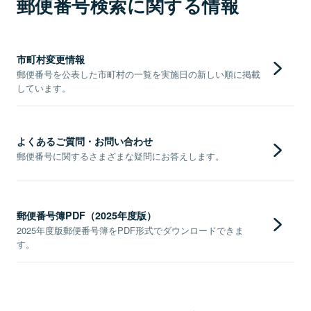
郵便番号検索に関する情報
市町村変更情報
郵便番号を公表した市町村の一覧を実施日の新しい順に掲載
しています。
よくあるご質問・お問い合わせ
郵便番号に関するさまざまな疑問にお答えします。
郵便番号簿PDF（2025年度版）
2025年度版郵便番号簿をPDF形式でダウンロードできま
す。