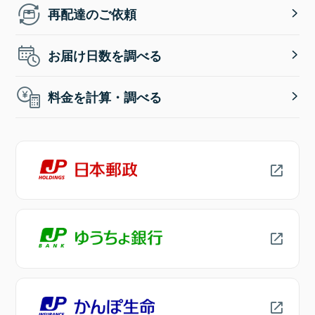
再配達のご依頼
お届け日数を調べる
料金を計算・調べる