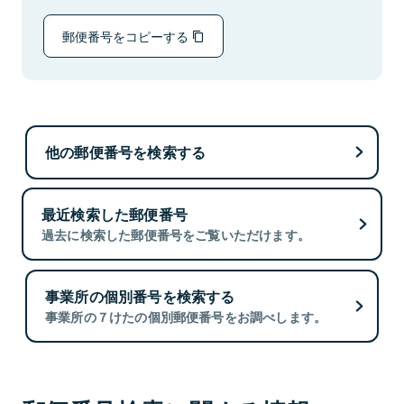
郵便番号をコピーする
他の郵便番号を検索する
最近検索した郵便番号
過去に検索した郵便番号をご覧いただけます。
事業所の個別番号を検索する
事業所の７けたの個別郵便番号をお調べします。