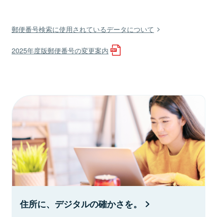
郵便番号検索に使用されているデータについて
2025年度版郵便番号の変更案内
住所に、デジタルの確かさを。