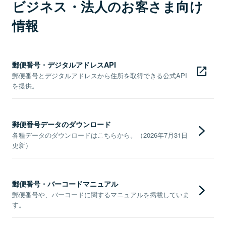
ビジネス・法人のお客さま向け
情報
郵便番号・デジタルアドレスAPI
郵便番号とデジタルアドレスから住所を取得できる公式API
を提供。
郵便番号データのダウンロード
各種データのダウンロードはこちらから。（2026年7月31日
更新）
郵便番号・バーコードマニュアル
郵便番号や、バーコードに関するマニュアルを掲載していま
す。