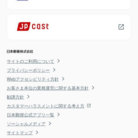
サイトのご利用について
プライバシーポリシー
Webアクセシビリティ方針
お客さま本位の業務運営に関する基本方針
勧誘方針
カスタマーハラスメントに関する考え方
日本郵便公式アプリ一覧
ソーシャルメディア
サイトマップ