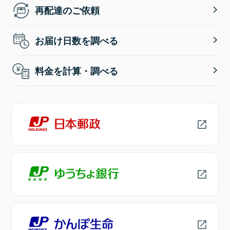
再配達のご依頼
お届け日数を調べる
料金を計算・調べる