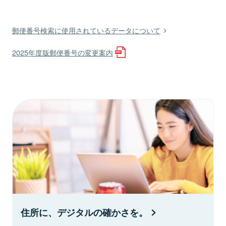
郵便番号検索に使用されているデータについて
2025年度版郵便番号の変更案内
住所に、デジタルの確かさを。