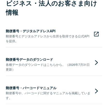
ビジネス・法人のお客さま向け
情報
郵便番号・デジタルアドレスAPI
郵便番号とデジタルアドレスから住所を取得できる公式API
を提供。
郵便番号データのダウンロード
各種データのダウンロードはこちらから。（2026年7月31日
更新）
郵便番号・バーコードマニュアル
郵便番号や、バーコードに関するマニュアルを掲載していま
す。