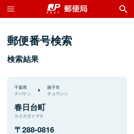
郵便番号検索
検索結果
千葉県
銚子市
チバケン
チョウシシ
春日台町
カスガダイマチ
288-0816