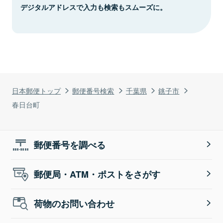
デジタルアドレスで入力も検索もスムーズに。
日本郵便トップ
郵便番号検索
千葉県
銚子市
春日台町
郵便番号を調べる
郵便局・ATM・ポストをさがす
荷物のお問い合わせ