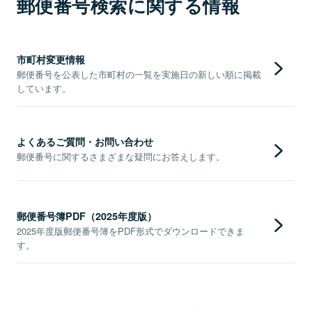
郵便番号検索に関する情報
市町村変更情報
郵便番号を公表した市町村の一覧を実施日の新しい順に掲載
しています。
よくあるご質問・お問い合わせ
郵便番号に関するさまざまな疑問にお答えします。
郵便番号簿PDF（2025年度版）
2025年度版郵便番号簿をPDF形式でダウンロードできま
す。