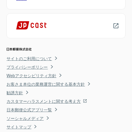
サイトのご利用について
プライバシーポリシー
Webアクセシビリティ方針
お客さま本位の業務運営に関する基本方針
勧誘方針
カスタマーハラスメントに関する考え方
日本郵便公式アプリ一覧
ソーシャルメディア
サイトマップ