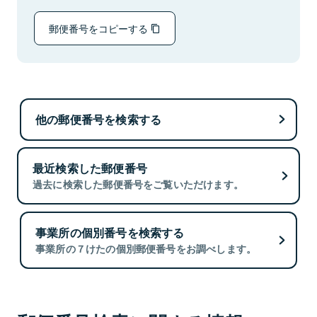
郵便番号をコピーする
他の郵便番号を検索する
最近検索した郵便番号
過去に検索した郵便番号をご覧いただけます。
事業所の個別番号を検索する
事業所の７けたの個別郵便番号をお調べします。