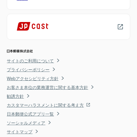
サイトのご利用について
プライバシーポリシー
Webアクセシビリティ方針
お客さま本位の業務運営に関する基本方針
勧誘方針
カスタマーハラスメントに関する考え方
日本郵便公式アプリ一覧
ソーシャルメディア
サイトマップ