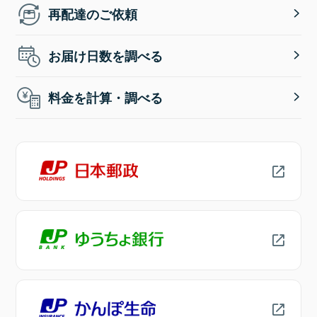
再配達のご依頼
お届け日数を調べる
料金を計算・調べる