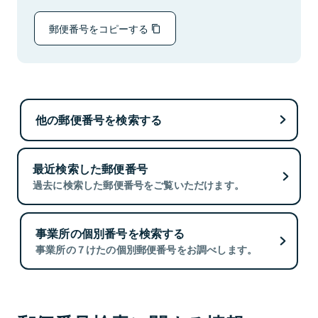
郵便番号をコピーする
他の郵便番号を検索する
最近検索した郵便番号
過去に検索した郵便番号をご覧いただけます。
事業所の個別番号を検索する
事業所の７けたの個別郵便番号をお調べします。