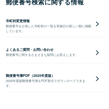
郵便番号検索に関する情報
市町村変更情報
郵便番号を公表した市町村の一覧を実施日の新しい順に掲載
しています。
よくあるご質問・お問い合わせ
郵便番号に関するさまざまな疑問にお答えします。
郵便番号簿PDF（2025年度版）
2025年度版郵便番号簿をPDF形式でダウンロードできま
す。