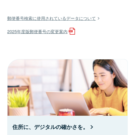
郵便番号検索に使用されているデータについて
2025年度版郵便番号の変更案内
住所に、デジタルの確かさを。