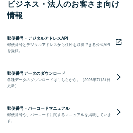
ビジネス・法人のお客さま向け
情報
郵便番号・デジタルアドレスAPI
郵便番号とデジタルアドレスから住所を取得できる公式API
を提供。
郵便番号データのダウンロード
各種データのダウンロードはこちらから。（2026年7月31日
更新）
郵便番号・バーコードマニュアル
郵便番号や、バーコードに関するマニュアルを掲載していま
す。