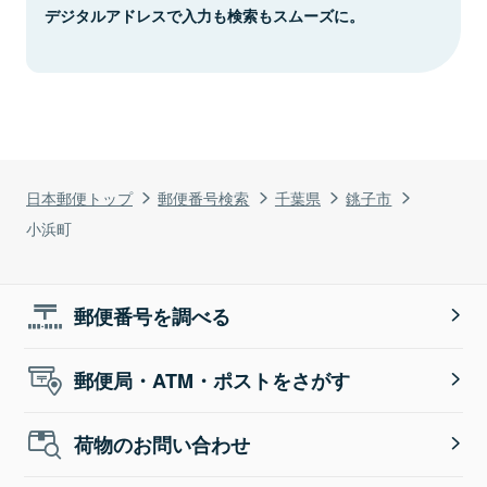
デジタルアドレスで入力も検索もスムーズに。
日本郵便トップ
郵便番号検索
千葉県
銚子市
小浜町
郵便番号を調べる
郵便局・ATM・ポストをさがす
荷物のお問い合わせ