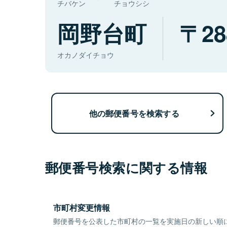
チバケン
チョウシシ
岡野台町
28
オカノダイチョウ
他の郵便番号を検索する
郵便番号検索に関する情報
市町村変更情報
郵便番号を公表した市町村の一覧を実施日の新しい順