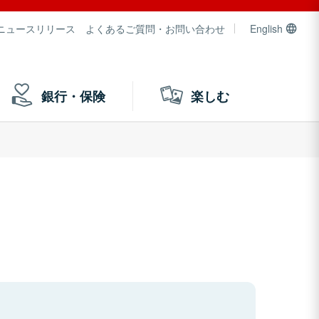
ニュースリリース
よくあるご質問・お問い合わせ
English
銀行・保険
楽しむ