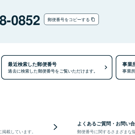
8-0852
郵便番号をコピーする
最近検索した郵便番号
事業
過去に検索した郵便番号をご覧いただけます。
事業
よくあるご質問・お問い合
に掲載しています。
郵便番号に関するさまざまな