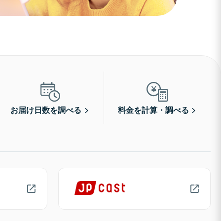
お届け日数を調べる
料金を計算・調べる