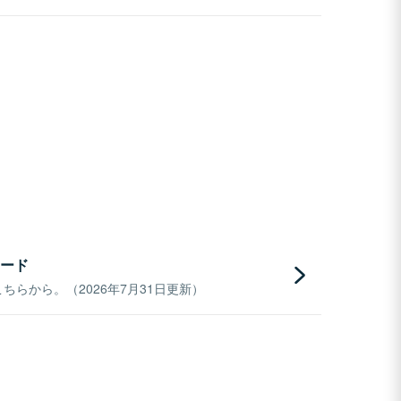
ード
らから。（2026年7月31日更新）