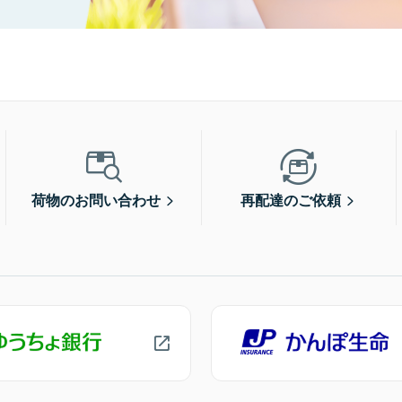
荷物のお問い合わせ
再配達のご依頼