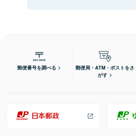
郵便番号を調べる
郵便局・ATM・ポストをさ
がす