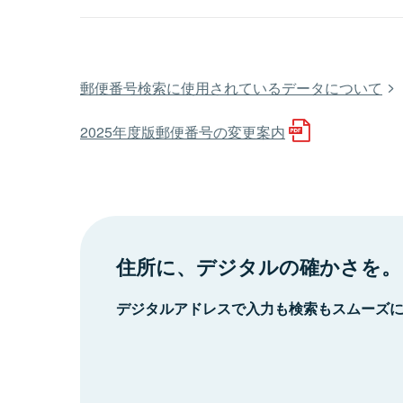
郵便番号検索に使用されているデータについて
2025年度版郵便番号の変更案内
住所に、デジタルの確かさを。
デジタルアドレスで入力も検索もスムーズ