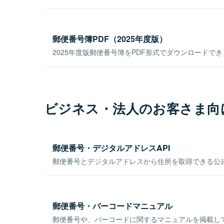
郵便番号簿PDF（2025年度版）
2025年度版郵便番号簿をPDF形式でダウンロードで
ビジネス・法人のお客さま向
郵便番号・デジタルアドレスAPI
郵便番号とデジタルアドレスから住所を取得できる公式
郵便番号・バーコードマニュアル
郵便番号や、バーコードに関するマニュアルを掲載し