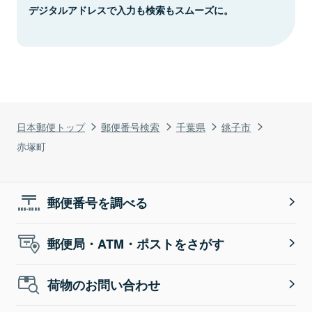
デジタルアドレスで入力も検索もスムーズに。
日本郵便トップ
郵便番号検索
千葉県
銚子市
赤塚町
郵便番号を調べる
郵便局・ATM・ポストをさがす
荷物のお問い合わせ