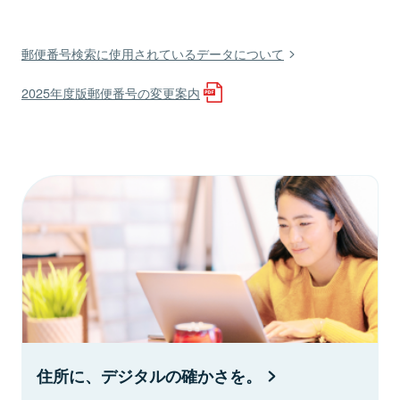
郵便番号検索に使用されているデータについて
2025年度版郵便番号の変更案内
住所に、デジタルの確かさを。