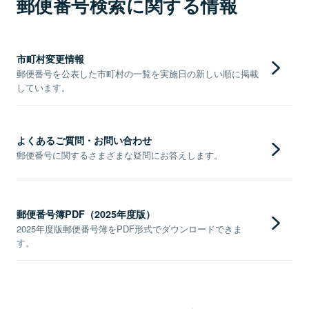
郵便番号検索に関する情報
市町村変更情報
郵便番号を公表した市町村の一覧を実施日の新しい順に掲載
しています。
よくあるご質問・お問い合わせ
郵便番号に関するさまざまな疑問にお答えします。
郵便番号簿PDF（2025年度版）
2025年度版郵便番号簿をPDF形式でダウンロードできま
す。