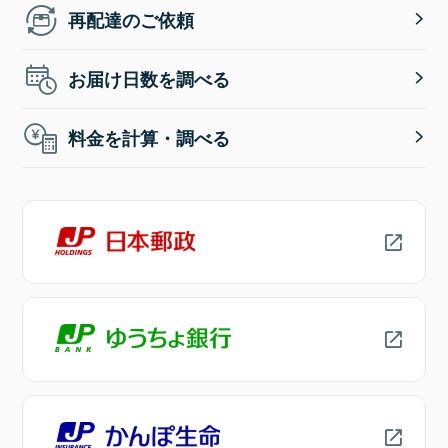
再配達のご依頼
お届け日数を調べる
料金を計算・調べる