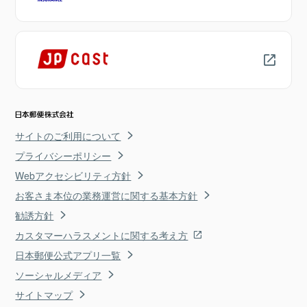
サイトのご利用について
プライバシーポリシー
Webアクセシビリティ方針
お客さま本位の業務運営に関する基本方針
勧誘方針
カスタマーハラスメントに関する考え方
日本郵便公式アプリ一覧
ソーシャルメディア
サイトマップ