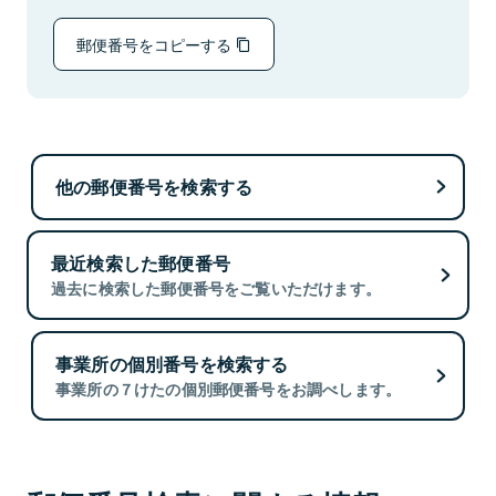
郵便番号をコピーする
他の郵便番号を検索する
最近検索した郵便番号
過去に検索した郵便番号をご覧いただけます。
事業所の個別番号を検索する
事業所の７けたの個別郵便番号をお調べします。