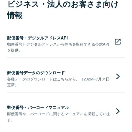
ビジネス・法人のお客さま向け
情報
郵便番号・デジタルアドレスAPI
郵便番号とデジタルアドレスから住所を取得できる公式API
を提供。
郵便番号データのダウンロード
各種データのダウンロードはこちらから。（2026年7月31日
更新）
郵便番号・バーコードマニュアル
郵便番号や、バーコードに関するマニュアルを掲載していま
す。