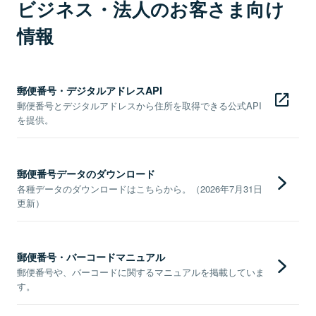
ビジネス・法人のお客さま向け
情報
郵便番号・デジタルアドレスAPI
郵便番号とデジタルアドレスから住所を取得できる公式API
を提供。
郵便番号データのダウンロード
各種データのダウンロードはこちらから。（2026年7月31日
更新）
郵便番号・バーコードマニュアル
郵便番号や、バーコードに関するマニュアルを掲載していま
す。