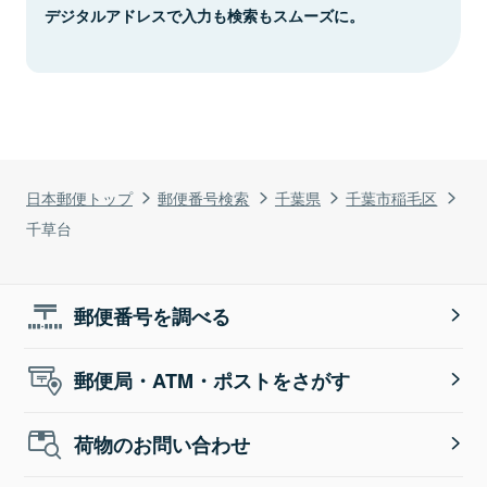
デジタルアドレスで入力も検索もスムーズに。
日本郵便トップ
郵便番号検索
千葉県
千葉市稲毛区
千草台
郵便番号を調べる
郵便局・ATM・ポストをさがす
荷物のお問い合わせ