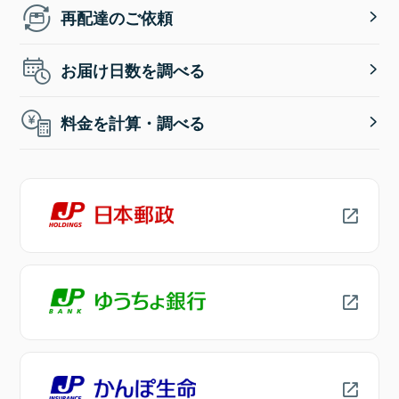
再配達のご依頼
お届け日数を調べる
料金を計算・調べる