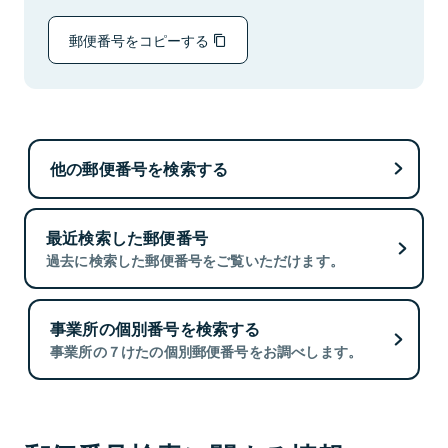
郵便番号をコピーする
他の郵便番号を検索する
最近検索した郵便番号
過去に検索した郵便番号をご覧いただけます。
事業所の個別番号を検索する
事業所の７けたの個別郵便番号をお調べします。