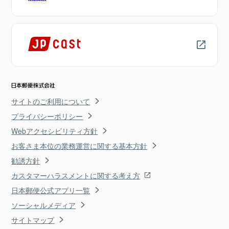
サイトのご利用について
プライバシーポリシー
Webアクセシビリティ方針
お客さま本位の業務運営に関する基本方針
勧誘方針
カスタマーハラスメントに関する考え方
日本郵便公式アプリ一覧
ソーシャルメディア
サイトマップ