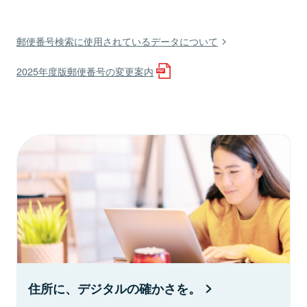
郵便番号検索に使用されているデータについて
2025年度版郵便番号の変更案内
住所に、デジタルの確かさを。