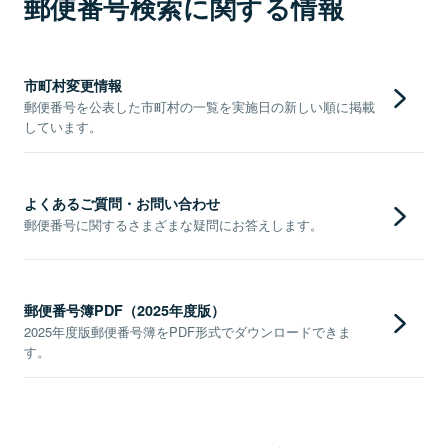
郵便番号検索に関する情報
市町村変更情報
郵便番号を公表した市町村の一覧を実施日の新しい順に掲載
しています。
よくあるご質問・お問い合わせ
郵便番号に関するさまざまな疑問にお答えします。
郵便番号簿PDF（2025年度版）
2025年度版郵便番号簿をPDF形式でダウンロードできま
す。