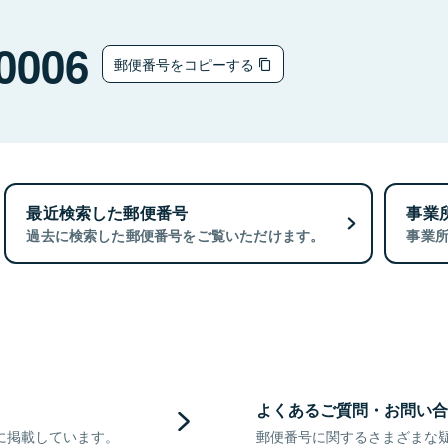
0006
郵便番号をコピーする
最近検索した郵便番号
事業
過去に検索した郵便番号をご覧いただけます。
事業
よくあるご質問・お問い合
に掲載しています。
郵便番号に関するさまざまな