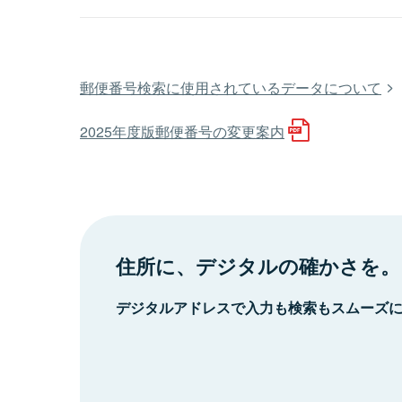
郵便番号検索に使用されているデータについて
2025年度版郵便番号の変更案内
住所に、デジタルの確かさを。
デジタルアドレスで入力も検索もスムーズ