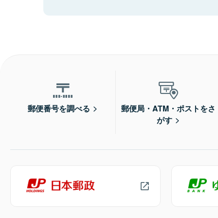
郵便番号を調べる
郵便局・ATM・ポストをさ
がす