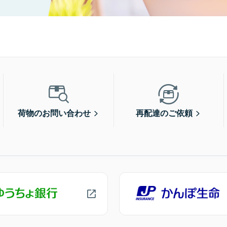
荷物のお問い合わせ
再配達のご依頼