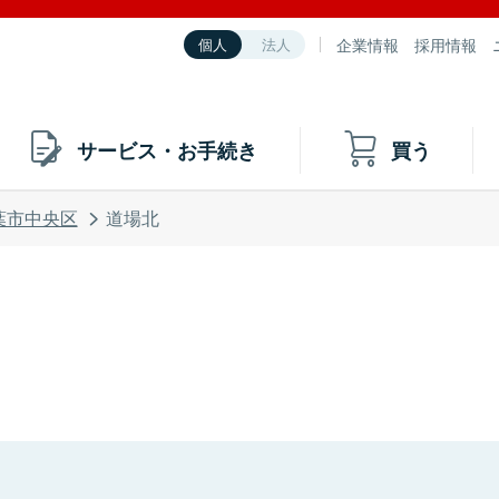
企業情報
採用情報
個人
法人
サービス・お手続き
買う
葉市中央区
道場北