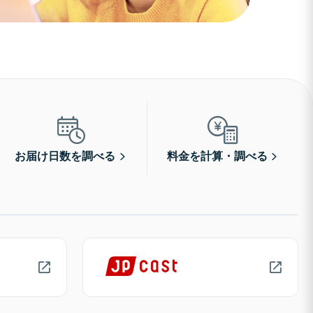
お届け日数を調べる
料金を計算・調べる