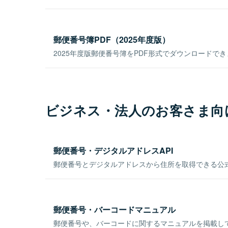
郵便番号簿PDF（2025年度版）
2025年度版郵便番号簿をPDF形式でダウンロードで
ビジネス・法人のお客さま向
郵便番号・デジタルアドレスAPI
郵便番号とデジタルアドレスから住所を取得できる公式
郵便番号・バーコードマニュアル
郵便番号や、バーコードに関するマニュアルを掲載し