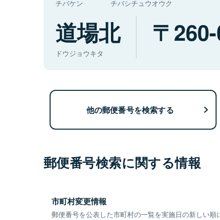
チバケン
チバシチュウオウク
道場北
260-
ドウジョウキタ
他の郵便番号を検索する
郵便番号検索に関する情報
市町村変更情報
郵便番号を公表した市町村の一覧を実施日の新しい順