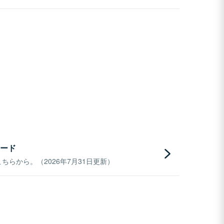
ード
らから。（2026年7月31日更新）