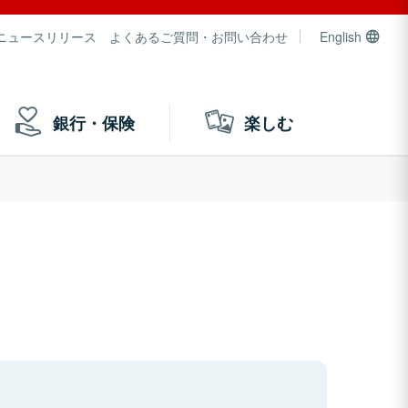
ニュースリリース
よくあるご質問・お問い合わせ
English
銀行・保険
楽しむ