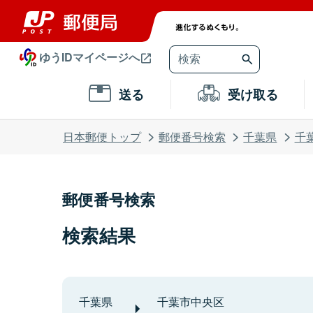
ゆうIDマイページへ
送る
受け取る
日本郵便トップ
郵便番号検索
千葉県
千
郵便番号検索
検索結果
千葉県
千葉市中央区