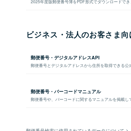
2025年度版郵便番号簿をPDF形式でダウンロードで
ビジネス・法人のお客さま向
郵便番号・デジタルアドレスAPI
郵便番号とデジタルアドレスから住所を取得できる公式
郵便番号・バーコードマニュアル
郵便番号や、バーコードに関するマニュアルを掲載し
郵便番号検索に使用されているデータについて