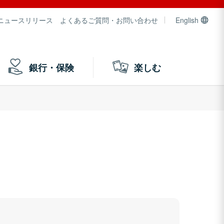
ニュースリリース
よくあるご質問・お問い合わせ
English
銀行・保険
楽しむ