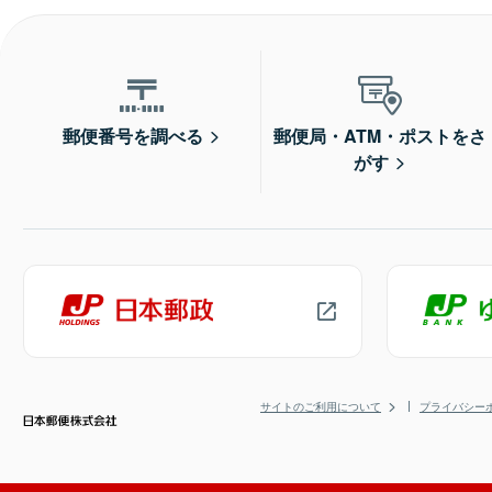
郵便番号を調べる
郵便局・ATM・ポストをさ
がす
サイトのご利用について
プライバシー