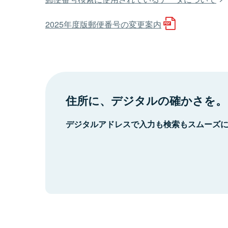
2025年度版郵便番号の変更案内
住所に、デジタルの確かさを。
デジタルアドレスで入力も検索もスムーズ