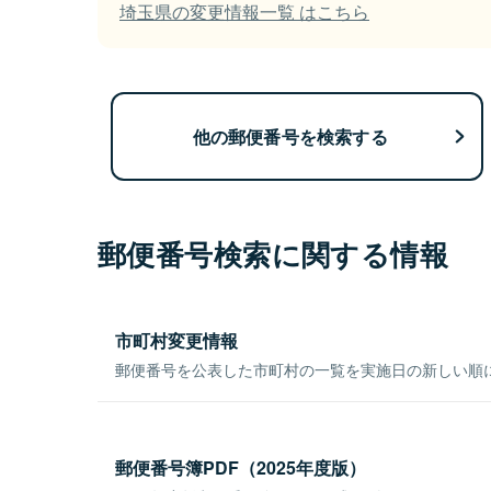
埼玉県の変更情報一覧 はこちら
他の郵便番号を検索する
郵便番号検索に関する情報
市町村変更情報
郵便番号を公表した市町村の一覧を実施日の新しい順
郵便番号簿PDF（2025年度版）