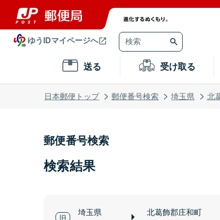
ゆうIDマイページへ
送る
受け取る
日本郵便トップ
郵便番号検索
埼玉県
北
郵便番号検索
検索結果
埼玉県
北葛飾郡庄和町