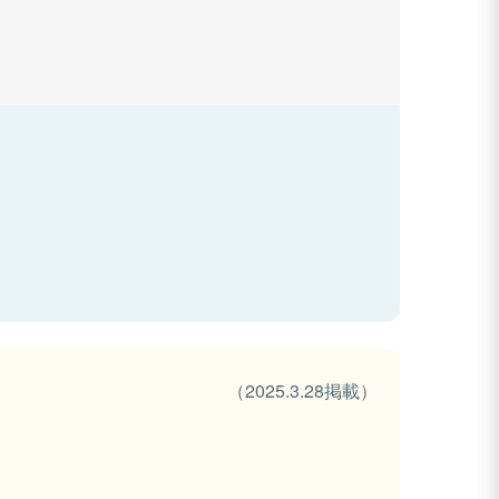
（2025.3.28掲載）