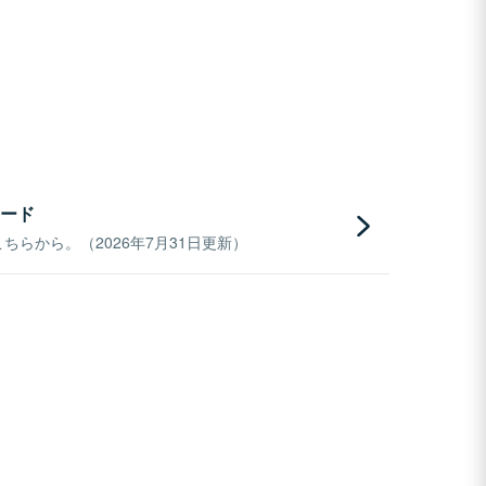
ード
らから。（2026年7月31日更新）