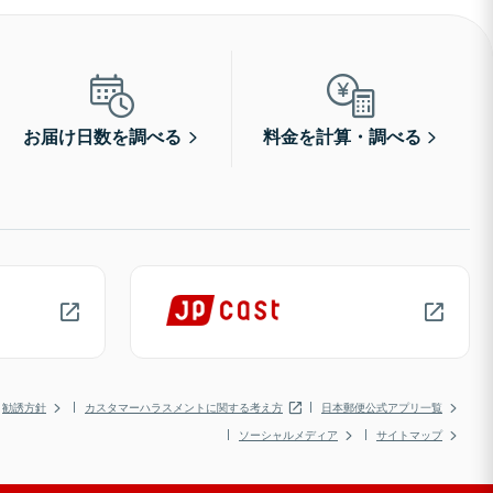
お届け日数を調べる
料金を計算・調べる
勧誘方針
カスタマーハラスメントに関する考え方
日本郵便公式アプリ一覧
ソーシャルメディア
サイトマップ