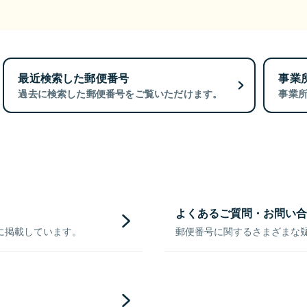
最近検索した郵便番号
事業
過去に検索した郵便番号をご覧いただけます。
事業
よくあるご質問・お問い合
に掲載しています。
郵便番号に関するさまざまな