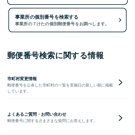
事業所の個別番号を検索する
事業所の７けたの個別郵便番号をお調べします。
郵便番号検索に関する情報
市町村変更情報
郵便番号を公表した市町村の一覧を実施日の新しい順に掲載
しています。
よくあるご質問・お問い合わせ
郵便番号に関するさまざまな疑問にお答えします。