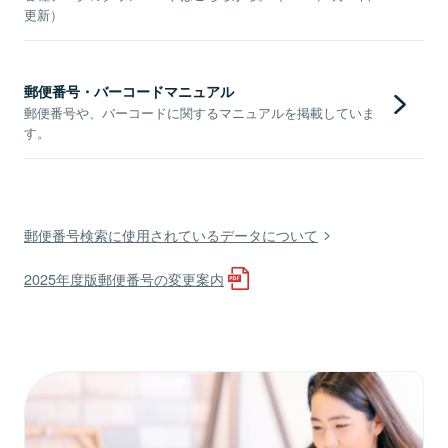
更新）
郵便番号・バーコードマニュアル
郵便番号や、バーコードに関するマニュアルを掲載していま
す。
郵便番号検索に使用されているデータについて
2025年度版郵便番号の変更案内