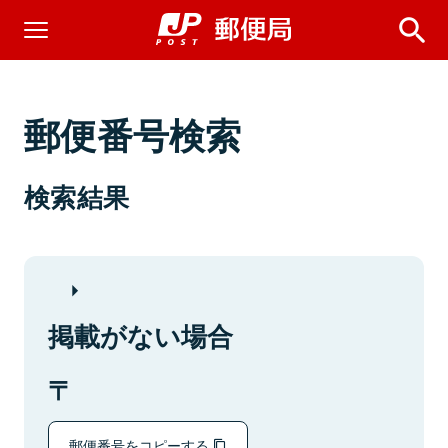
郵便番号検索
検索結果
掲載がない場合
郵便番号をコピーする