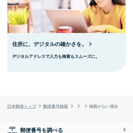
住所に、デジタルの確かさを。
デジタルアドレスで入力も検索もスムーズに。
日本郵便トップ
郵便番号検索
掲載がない場合
郵便番号を調べる