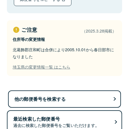
ご注意
（2025.3.28掲載）
住所等の変更情報
北葛飾郡庄和町は合併により2005.10.01から春日部市に
なりました
埼玉県の変更情報一覧 はこちら
他の郵便番号を検索する
最近検索した郵便番号
過去に検索した郵便番号をご覧いただけます。