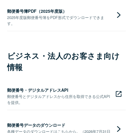
郵便番号簿PDF（2025年度版）
2025年度版郵便番号簿をPDF形式でダウンロードできま
す。
ビジネス・法人のお客さま向け
情報
郵便番号・デジタルアドレスAPI
郵便番号とデジタルアドレスから住所を取得できる公式API
を提供。
郵便番号データのダウンロード
各種データのダウンロードはこちらから。（2026年7月31日