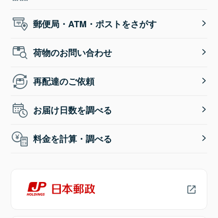
郵便局・ATM・ポストをさがす
荷物のお問い合わせ
再配達のご依頼
お届け日数を調べる
料金を計算・調べる