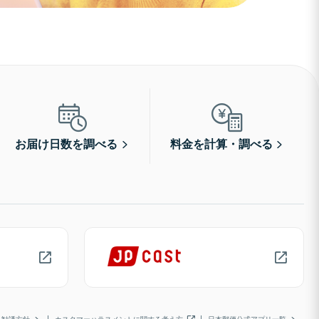
お届け日数を調べる
料金を計算・調べる
勧誘方針
カスタマーハラスメントに関する考え方
日本郵便公式アプリ一覧