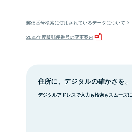
郵便番号検索に使用されているデータについて
2025年度版郵便番号の変更案内
住所に、デジタルの確かさを。
デジタルアドレスで入力も検索もスムーズ