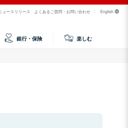
ニュースリリース
よくあるご質問・お問い合わせ
English
銀行・保険
楽しむ