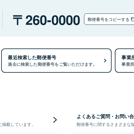
260-0000
郵便番号をコピーする
最近検索した郵便番号
事業
過去に検索した郵便番号をご覧いただけます。
事業
よくあるご質問・お問い合
に掲載しています。
郵便番号に関するさまざまな