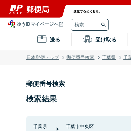
ゆうIDマイページへ
送る
受け取る
日本郵便トップ
郵便番号検索
千葉県
千
郵便番号検索
検索結果
千葉県
千葉市中央区