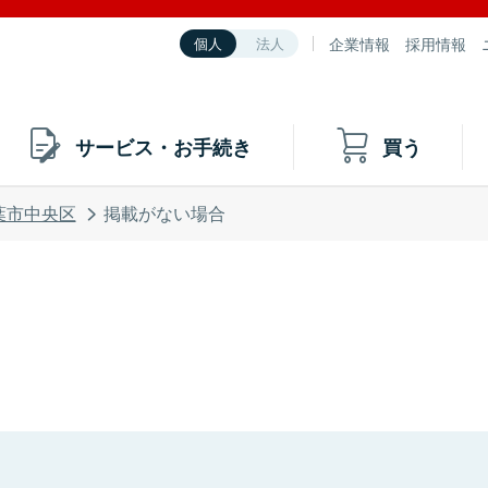
企業情報
採用情報
個人
法人
サービス・お手続き
買う
葉市中央区
掲載がない場合