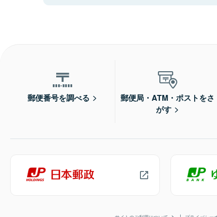
郵便番号を調べる
郵便局・ATM・ポストをさ
がす
サイトのご利用について
プライバシー