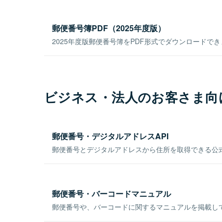
郵便番号簿PDF（2025年度版）
2025年度版郵便番号簿をPDF形式でダウンロードで
ビジネス・法人のお客さま向
郵便番号・デジタルアドレスAPI
郵便番号とデジタルアドレスから住所を取得できる公式
郵便番号・バーコードマニュアル
郵便番号や、バーコードに関するマニュアルを掲載し