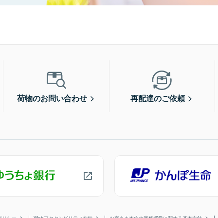
荷物のお問い合わせ
再配達のご依頼
ポリシー
Webアクセシビリティ方針
お客さま本位の業務運営に関する基本方針