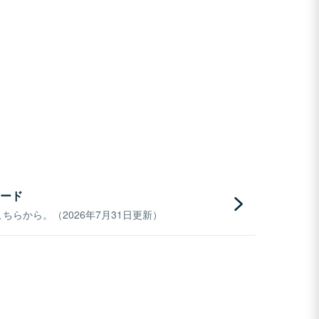
ード
らから。（2026年7月31日更新）