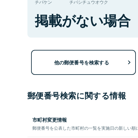
チバケン
チバシチュウオウク
掲載がない場合
他の郵便番号を検索する
郵便番号検索に関する情報
市町村変更情報
郵便番号を公表した市町村の一覧を実施日の新しい順