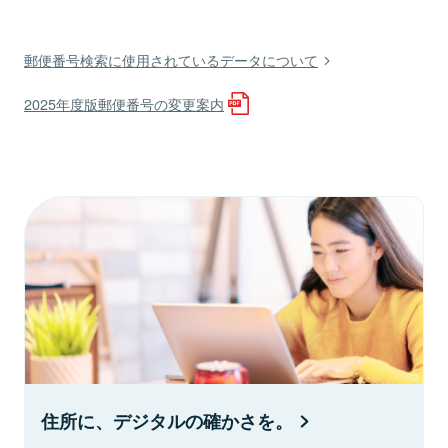
郵便番号検索に使用されているデータについて
2025年度版郵便番号の変更案内
住所に、デジタルの確かさを。