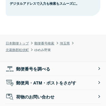
デジタルアドレスで入力も検索もスムーズに。
日本郵便トップ
郵便番号検索
埼玉県
北葛飾郡松伏町
ゆめみ野東
郵便番号を調べる
郵便局・ATM・ポストをさがす
荷物のお問い合わせ