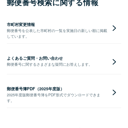
郵便番号検索に関する情報
市町村変更情報
郵便番号を公表した市町村の一覧を実施日の新しい順に掲載
しています。
よくあるご質問・お問い合わせ
郵便番号に関するさまざまな疑問にお答えします。
郵便番号簿PDF（2025年度版）
2025年度版郵便番号簿をPDF形式でダウンロードできま
す。