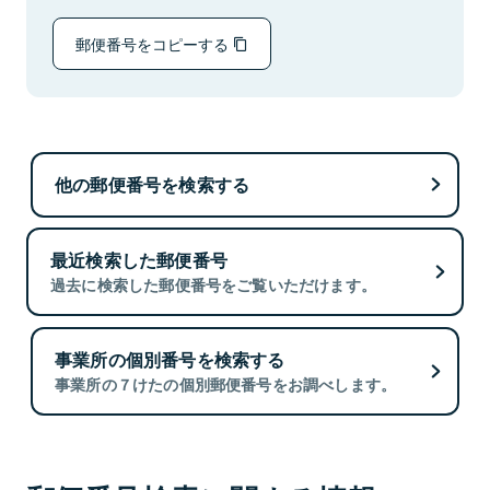
郵便番号をコピーする
他の郵便番号を検索する
最近検索した郵便番号
過去に検索した郵便番号をご覧いただけます。
事業所の個別番号を検索する
事業所の７けたの個別郵便番号をお調べします。