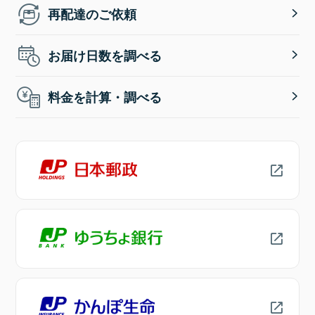
再配達のご依頼
お届け日数を調べる
料金を計算・調べる