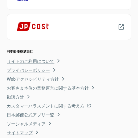
サイトのご利用について
プライバシーポリシー
Webアクセシビリティ方針
お客さま本位の業務運営に関する基本方針
勧誘方針
カスタマーハラスメントに関する考え方
日本郵便公式アプリ一覧
ソーシャルメディア
サイトマップ