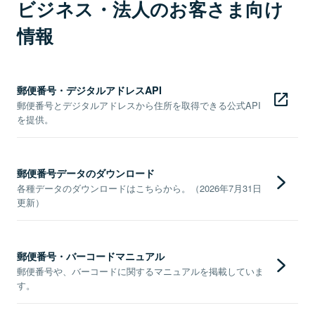
ビジネス・法人のお客さま向け
情報
郵便番号・デジタルアドレスAPI
郵便番号とデジタルアドレスから住所を取得できる公式API
を提供。
郵便番号データのダウンロード
各種データのダウンロードはこちらから。（2026年7月31日
更新）
郵便番号・バーコードマニュアル
郵便番号や、バーコードに関するマニュアルを掲載していま
す。