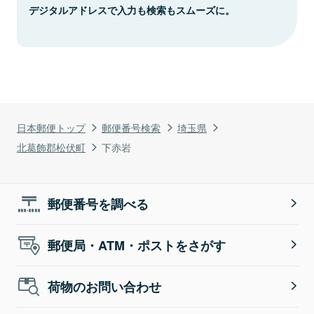
デジタルアドレスで入力も検索もスムーズに。
日本郵便トップ
郵便番号検索
埼玉県
北葛飾郡松伏町
下赤岩
郵便番号を調べる
郵便局・ATM・ポストをさがす
荷物のお問い合わせ