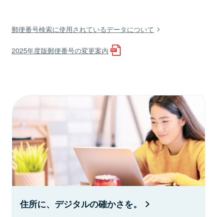
郵便番号検索に使用されているデータについて
2025年度版郵便番号の変更案内
住所に、デジタルの確かさを。