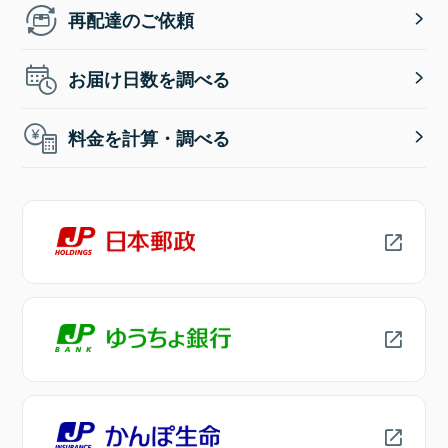
再配達のご依頼
お届け日数を調べる
料金を計算・調べる