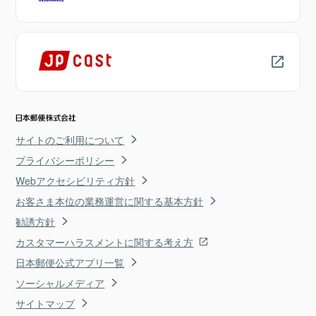
サイトのご利用について
プライバシーポリシー
Webアクセシビリティ方針
お客さま本位の業務運営に関する基本方針
勧誘方針
カスタマーハラスメントに関する考え方
日本郵便公式アプリ一覧
ソーシャルメディア
サイトマップ