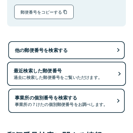
郵便番号をコピーする
他の郵便番号を検索する
最近検索した郵便番号
過去に検索した郵便番号をご覧いただけます。
事業所の個別番号を検索する
事業所の７けたの個別郵便番号をお調べします。