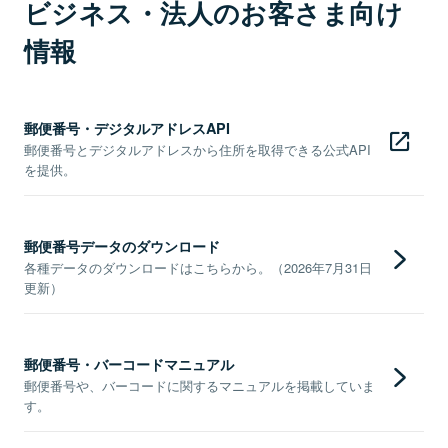
ビジネス・法人のお客さま向け
情報
郵便番号・デジタルアドレスAPI
郵便番号とデジタルアドレスから住所を取得できる公式API
を提供。
郵便番号データのダウンロード
各種データのダウンロードはこちらから。（2026年7月31日
更新）
郵便番号・バーコードマニュアル
郵便番号や、バーコードに関するマニュアルを掲載していま
す。