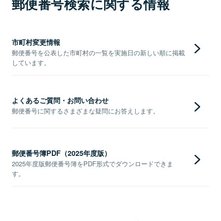
郵便番号検索に関する情報
市町村変更情報
郵便番号を公表した市町村の一覧を実施日の新しい順に掲載
しています。
よくあるご質問・お問い合わせ
郵便番号に関するさまざまな疑問にお答えします。
郵便番号簿PDF（2025年度版）
2025年度版郵便番号簿をPDF形式でダウンロードできま
す。