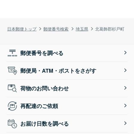
日本郵便トップ
郵便番号検索
埼玉県
北葛飾郡杉戸町
郵便番号を調べる
郵便局・ATM・ポストをさがす
荷物のお問い合わせ
再配達のご依頼
お届け日数を調べる