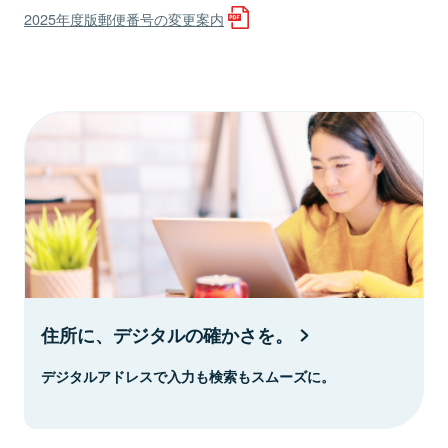
2025年度版郵便番号の変更案内
住所に、デジタルの確かさを。
デジタルアドレスで入力も検索もスムーズに。