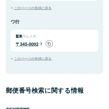
このページの先頭に戻る
ワ行
鷲巣
ワシノス
345-0002
このページの先頭に戻る
郵便番号検索に関する情報
市町村変更情報