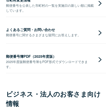
郵便番号を公表した市町村の一覧を実施日の新しい順に掲載
しています。
よくあるご質問・お問い合わせ
郵便番号に関するさまざまな疑問にお答えします。
郵便番号簿PDF（2025年度版）
2025年度版郵便番号簿をPDF形式でダウンロードできま
す。
ビジネス・法人のお客さま向け
情報