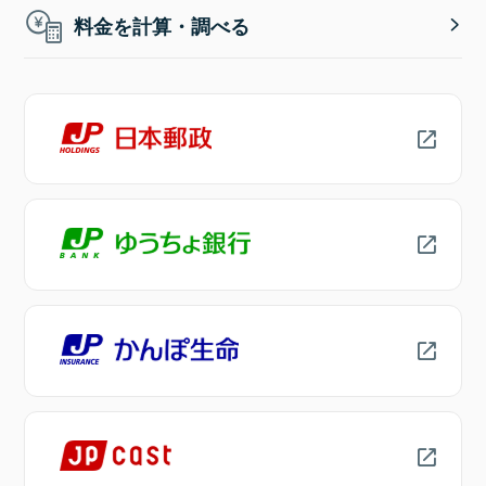
料金を計算・調べる