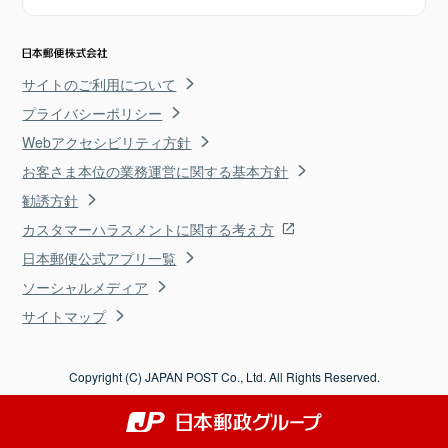
サイトのご利用について
プライバシーポリシー
Webアクセシビリティ方針
お客さま本位の業務運営に関する基本方針
勧誘方針
カスタマーハラスメントに関する考え方
日本郵便公式アプリ一覧
ソーシャルメディア
サイトマップ
Copyright (C) JAPAN POST Co., Ltd. All Rights Reserved.