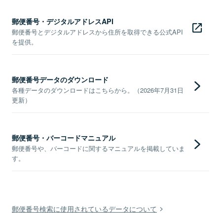
郵便番号・デジタルアドレスAPI
郵便番号とデジタルアドレスから住所を取得できる公式API
を提供。
郵便番号データのダウンロード
各種データのダウンロードはこちらから。（2026年7月31日
更新）
郵便番号・バーコードマニュアル
郵便番号や、バーコードに関するマニュアルを掲載していま
す。
郵便番号検索に使用されているデータについて