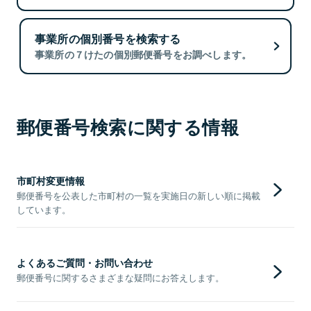
事業所の個別番号を検索する
事業所の７けたの個別郵便番号をお調べします。
郵便番号検索に関する情報
市町村変更情報
郵便番号を公表した市町村の一覧を実施日の新しい順に掲載
しています。
よくあるご質問・お問い合わせ
郵便番号に関するさまざまな疑問にお答えします。