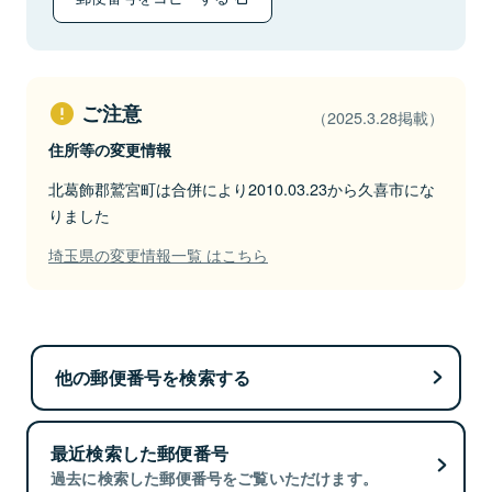
ご注意
（2025.3.28掲載）
住所等の変更情報
北葛飾郡鷲宮町は合併により2010.03.23から久喜市にな
りました
埼玉県の変更情報一覧 はこちら
他の郵便番号を検索する
最近検索した郵便番号
過去に検索した郵便番号をご覧いただけます。