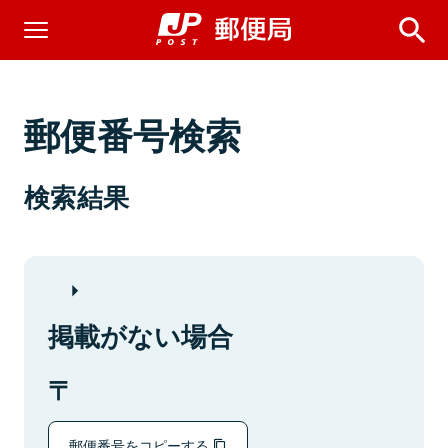
郵便番号検索
検索結果
掲載がない場合
郵便番号をコピーする