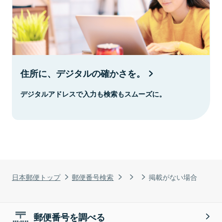
住所に、デジタルの確かさを。
デジタルアドレスで入力も検索もスムーズに。
日本郵便トップ
郵便番号検索
掲載がない場合
郵便番号を調べる