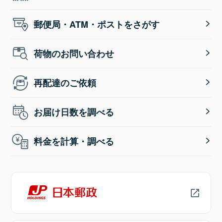
郵便局・ATM・ポストをさがす
荷物のお問い合わせ
再配達のご依頼
お届け日数を調べる
料金を計算・調べる