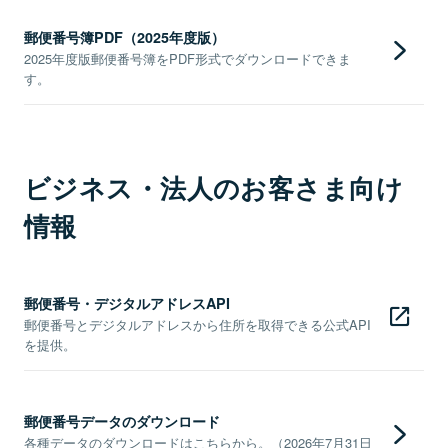
郵便番号簿PDF（2025年度版）
2025年度版郵便番号簿をPDF形式でダウンロードできま
す。
ビジネス・法人のお客さま向け
情報
郵便番号・デジタルアドレスAPI
郵便番号とデジタルアドレスから住所を取得できる公式API
を提供。
郵便番号データのダウンロード
各種データのダウンロードはこちらから。（2026年7月31日