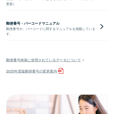
更新）
郵便番号・バーコードマニュアル
郵便番号や、バーコードに関するマニュアルを掲載していま
す。
郵便番号検索に使用されているデータについて
2025年度版郵便番号の変更案内