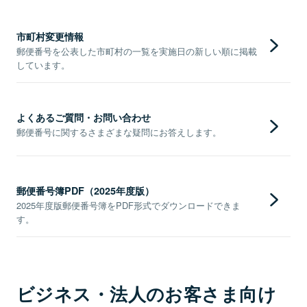
市町村変更情報
郵便番号を公表した市町村の一覧を実施日の新しい順に掲載
しています。
よくあるご質問・お問い合わせ
郵便番号に関するさまざまな疑問にお答えします。
郵便番号簿PDF（2025年度版）
2025年度版郵便番号簿をPDF形式でダウンロードできま
す。
ビジネス・法人のお客さま向け