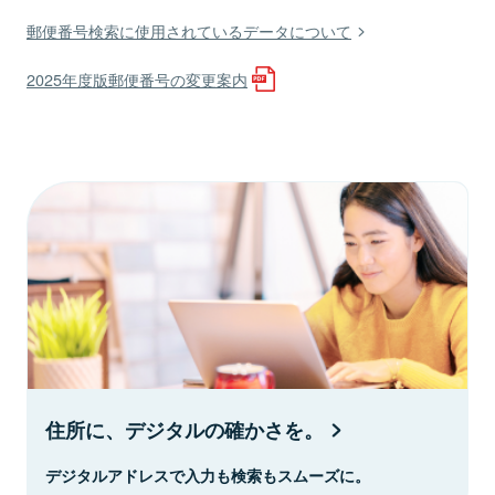
郵便番号検索に使用されているデータについて
2025年度版郵便番号の変更案内
住所に、デジタルの確かさを。
デジタルアドレスで入力も検索もスムーズに。