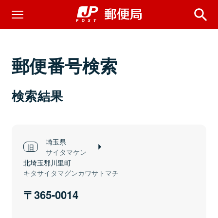
郵便番号検索
検索結果
埼玉県
サイタマケン
北埼玉郡川里町
キタサイタマグンカワサトマチ
365-0014