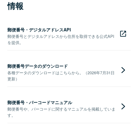
情報
郵便番号・デジタルアドレスAPI
郵便番号とデジタルアドレスから住所を取得できる公式API
を提供。
郵便番号データのダウンロード
各種データのダウンロードはこちらから。（2026年7月31日
更新）
郵便番号・バーコードマニュアル
郵便番号や、バーコードに関するマニュアルを掲載していま
す。