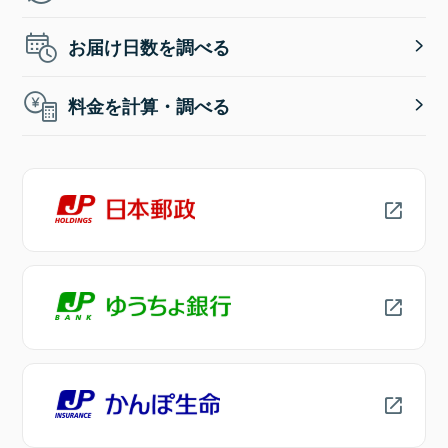
お届け日数を調べる
料金を計算・調べる