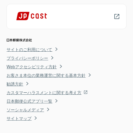
サイトのご利用について
プライバシーポリシー
Webアクセシビリティ方針
お客さま本位の業務運営に関する基本方針
勧誘方針
カスタマーハラスメントに関する考え方
日本郵便公式アプリ一覧
ソーシャルメディア
サイトマップ