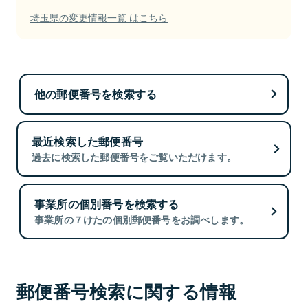
埼玉県の変更情報一覧 はこちら
他の郵便番号を検索する
最近検索した郵便番号
過去に検索した郵便番号をご覧いただけます。
事業所の個別番号を検索する
事業所の７けたの個別郵便番号をお調べします。
郵便番号検索に関する情報