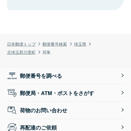
日本郵便トップ
郵便番号検索
埼玉県
北埼玉郡川里町
屈巣
郵便番号を調べる
郵便局・ATM・ポストをさがす
荷物のお問い合わせ
再配達のご依頼