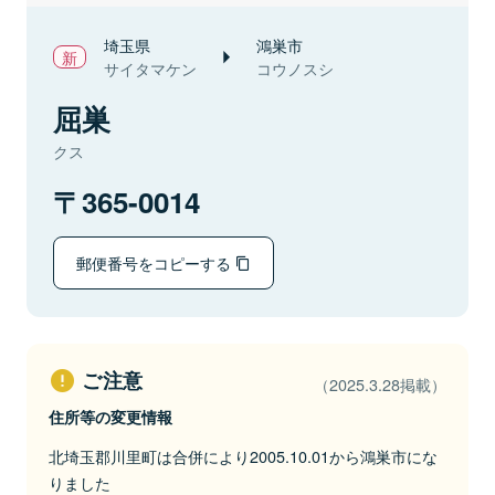
埼玉県
鴻巣市
サイタマケン
コウノスシ
屈巣
クス
365-0014
郵便番号をコピーする
ご注意
（2025.3.28掲載）
住所等の変更情報
北埼玉郡川里町は合併により2005.10.01から鴻巣市にな
りました