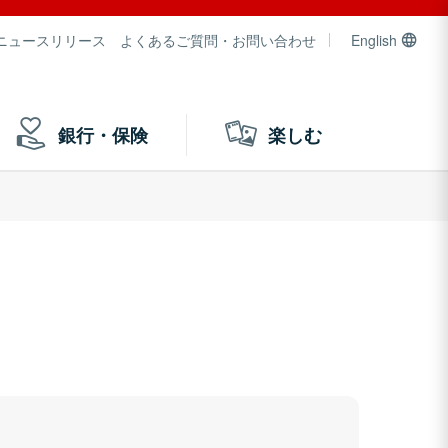
ニュースリリース
よくあるご質問・お問い合わせ
English
銀行・保険
楽しむ