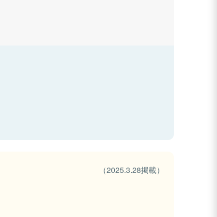
（2025.3.28掲載）