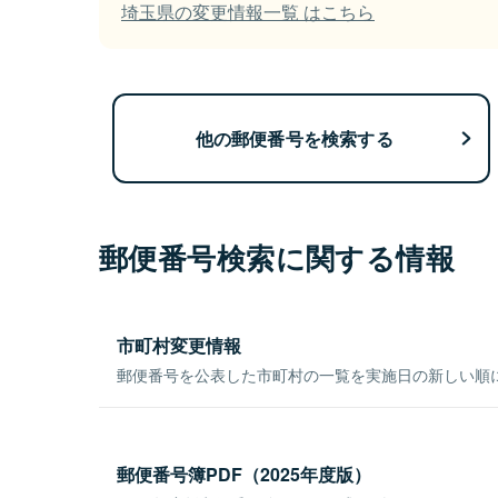
埼玉県の変更情報一覧 はこちら
他の郵便番号を検索する
郵便番号検索に関する情報
市町村変更情報
郵便番号を公表した市町村の一覧を実施日の新しい順
郵便番号簿PDF（2025年度版）