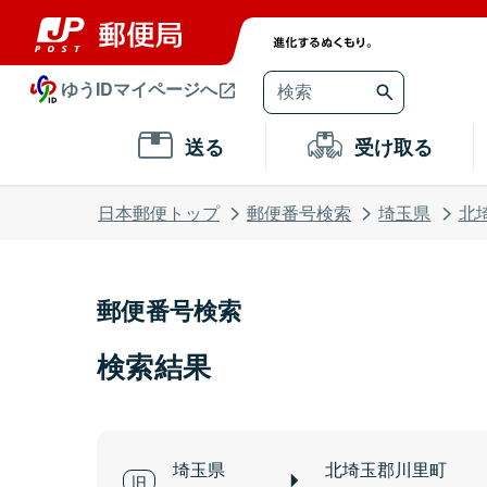
ゆうIDマイページへ
送る
受け取る
日本郵便トップ
郵便番号検索
埼玉県
北
郵便番号検索
検索結果
埼玉県
北埼玉郡川里町