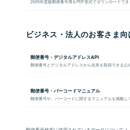
2025年度版郵便番号簿をPDF形式でダウンロードで
ビジネス・法人のお客さま向
郵便番号・デジタルアドレスAPI
郵便番号とデジタルアドレスから住所を取得できる公式
郵便番号・バーコードマニュアル
郵便番号や、バーコードに関するマニュアルを掲載し
郵便番号検索に使用されているデータについて