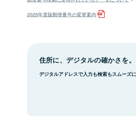
2025年度版郵便番号の変更案内
住所に、デジタルの確かさを。
デジタルアドレスで入力も検索もスムーズ