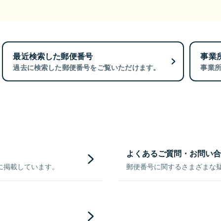
最近検索した郵便番号
事業
過去に検索した郵便番号をご覧いただけます。
事業
よくあるご質問・お問い合
に掲載しています。
郵便番号に関するさまざまな