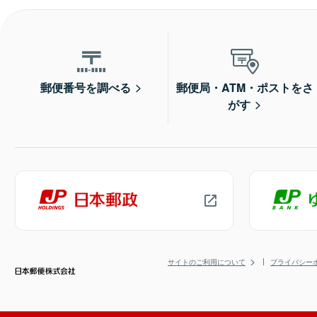
郵便番号を調べる
郵便局・ATM・ポストをさ
がす
サイトのご利用について
プライバシー