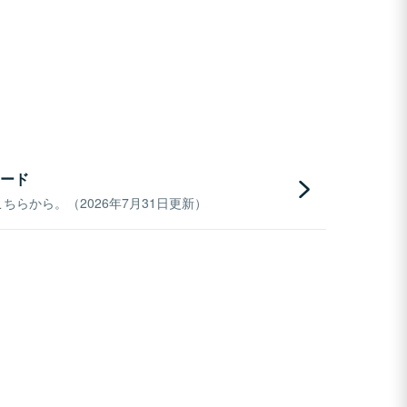
ード
らから。（2026年7月31日更新）